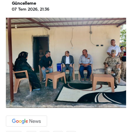
Güncelleme
07 Tem 2026, 21:36