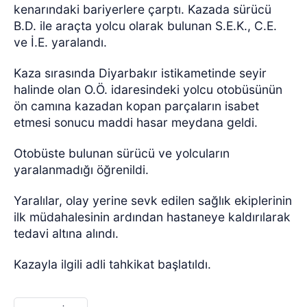
kenarındaki bariyerlere çarptı. Kazada sürücü
B.D. ile araçta yolcu olarak bulunan S.E.K., C.E.
ve İ.E. yaralandı.
Kaza sırasında Diyarbakır istikametinde seyir
halinde olan O.Ö. idaresindeki yolcu otobüsünün
ön camına kazadan kopan parçaların isabet
etmesi sonucu maddi hasar meydana geldi.
Otobüste bulunan sürücü ve yolcuların
yaralanmadığı öğrenildi.
Yaralılar, olay yerine sevk edilen sağlık ekiplerinin
ilk müdahalesinin ardından hastaneye kaldırılarak
tedavi altına alındı.
Kazayla ilgili adli tahkikat başlatıldı.