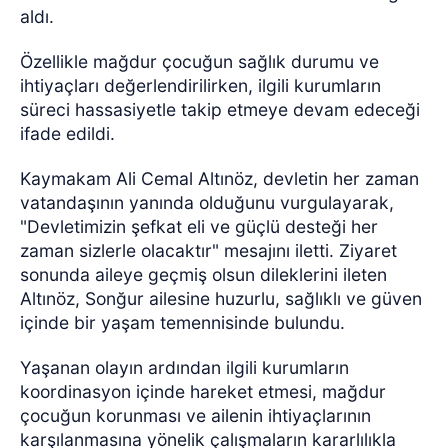
aldı.
Özellikle mağdur çocuğun sağlık durumu ve
ihtiyaçları değerlendirilirken, ilgili kurumların
süreci hassasiyetle takip etmeye devam edeceği
ifade edildi.
Kaymakam Ali Cemal Altınöz, devletin her zaman
vatandaşının yanında olduğunu vurgulayarak,
"Devletimizin şefkat eli ve güçlü desteği her
zaman sizlerle olacaktır" mesajını iletti. Ziyaret
sonunda aileye geçmiş olsun dileklerini ileten
Altınöz, Sonğur ailesine huzurlu, sağlıklı ve güven
içinde bir yaşam temennisinde bulundu.
Yaşanan olayın ardından ilgili kurumların
koordinasyon içinde hareket etmesi, mağdur
çocuğun korunması ve ailenin ihtiyaçlarının
karşılanmasına yönelik çalışmaların kararlılıkla