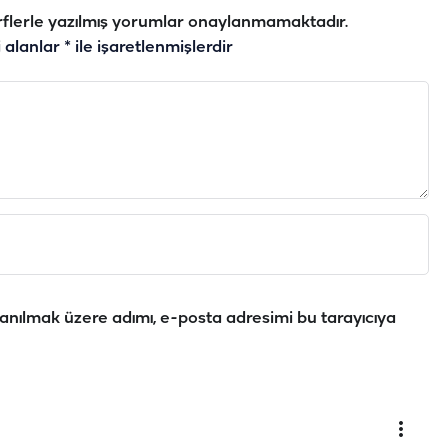
flerle yazılmış yorumlar onaylanmamaktadır.
i alanlar
*
ile işaretlenmişlerdir
anılmak üzere adımı, e-posta adresimi bu tarayıcıya