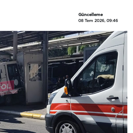
Güncelleme
08 Tem 2026, 09:46