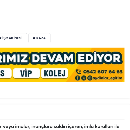
# İŞMAKİNESİ
# KAZA
veya imalar, inançlara saldırı içeren, imla kuralları ile