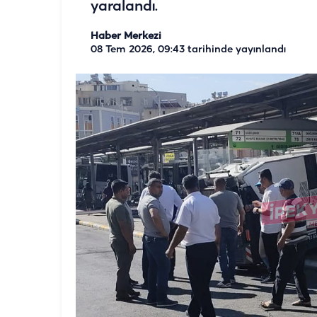
yaralandı.
Haber Merkezi
08 Tem 2026, 09:43
tarihinde yayınlandı