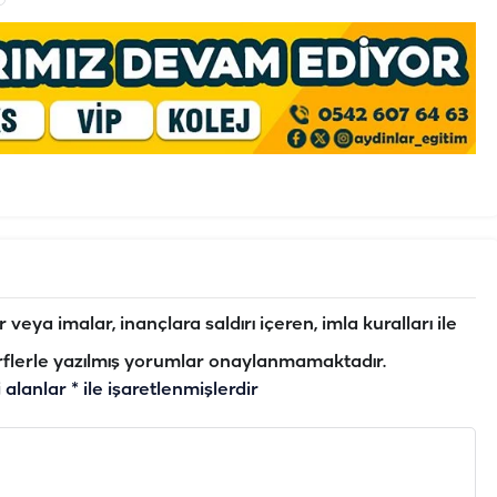
veya imalar, inançlara saldırı içeren, imla kuralları ile
flerle yazılmış yorumlar onaylanmamaktadır.
i alanlar
*
ile işaretlenmişlerdir