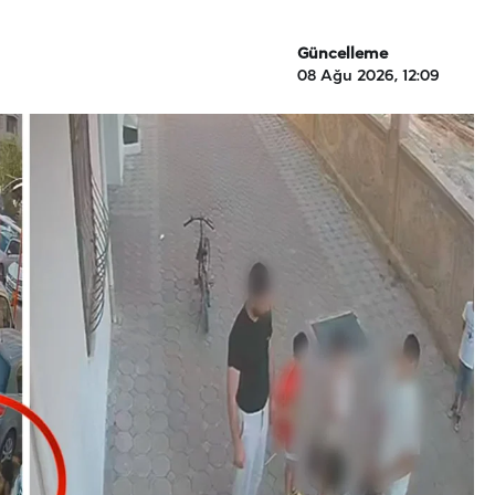
Güncelleme
08 Ağu 2026, 12:09