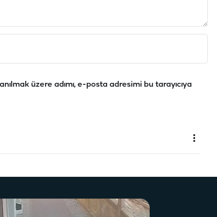
anılmak üzere adımı, e-posta adresimi bu tarayıcıya