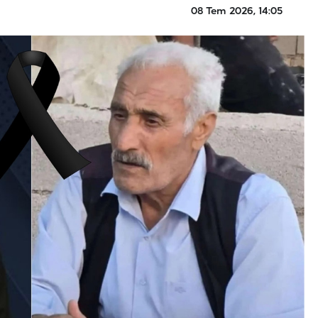
08 Tem 2026, 14:05