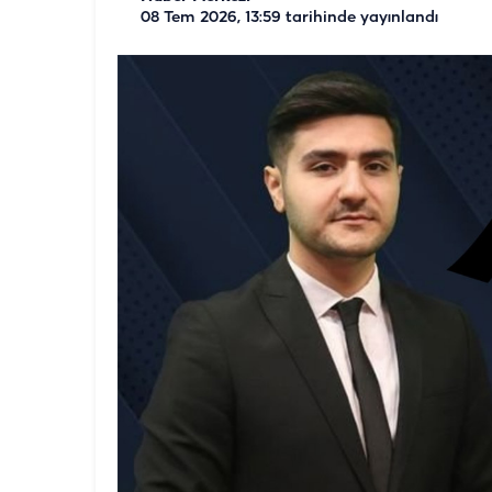
08 Tem 2026, 13:59
tarihinde yayınlandı