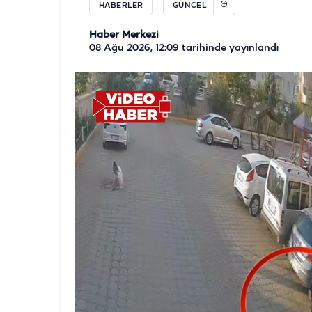
HABERLER
GÜNCEL
Haber Merkezi
08 Ağu 2026, 12:09
tarihinde yayınlandı