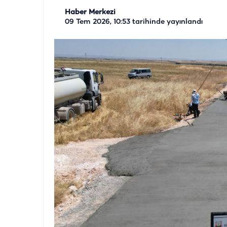
Haber Merkezi
09 Tem 2026, 10:53
tarihinde yayınlandı