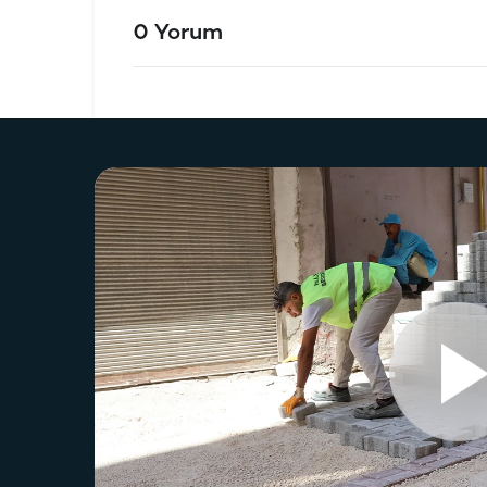
0 Yorum