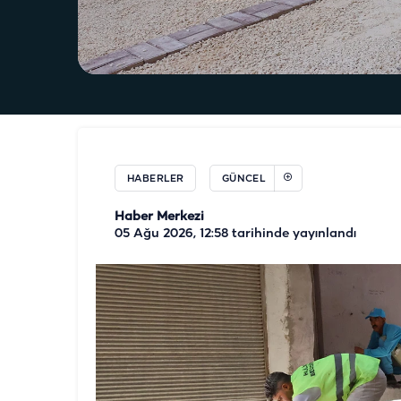
HABERLER
GÜNCEL
Haber Merkezi
05 Ağu 2026, 12:58
tarihinde yayınlandı