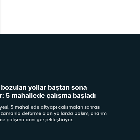
e bozulan yollar baştan sona
r: 5 mahallede çalışma başladı
yesi, 5 mahallede altyapı çalışmaları sonrası
 zamanla deforme olan yollarda bakım, onarım
e çalışmalarını gerçekleştiriyor.