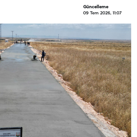
Güncelleme
09 Tem 2026, 11:07