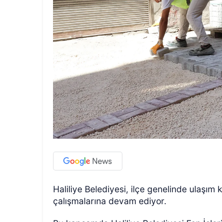
Haliliye Belediyesi, ilçe genelinde ulaşım
çalışmalarına devam ediyor.