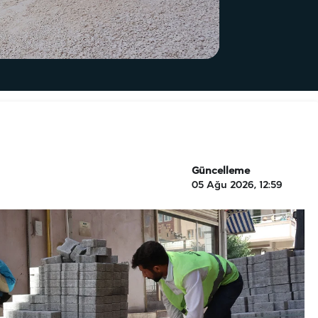
Güncelleme
05 Ağu 2026, 12:59