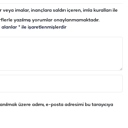
veya imalar, inançlara saldırı içeren, imla kuralları ile
flerle yazılmış yorumlar onaylanmamaktadır.
i alanlar
*
ile işaretlenmişlerdir
anılmak üzere adımı, e-posta adresimi bu tarayıcıya