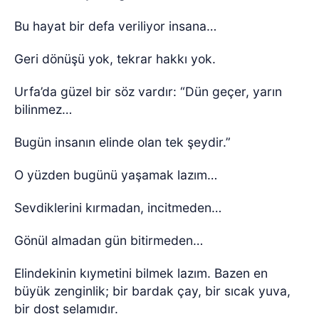
Bu hayat bir defa veriliyor insana…
Geri dönüşü yok, tekrar hakkı yok.
Urfa’da güzel bir söz vardır: “Dün geçer, yarın
bilinmez…
Bugün insanın elinde olan tek şeydir.”
O yüzden bugünü yaşamak lazım…
Sevdiklerini kırmadan, incitmeden…
Gönül almadan gün bitirmeden…
Elindekinin kıymetini bilmek lazım. Bazen en
büyük zenginlik; bir bardak çay, bir sıcak yuva,
bir dost selamıdır.