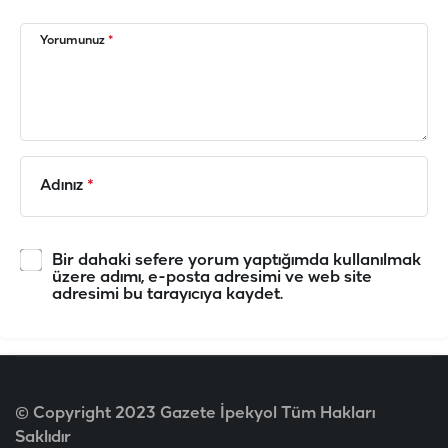
Yorumunuz
*
Adınız
*
Bir dahaki sefere yorum yaptığımda kullanılmak
üzere adımı, e-posta adresimi ve web site
adresimi bu tarayıcıya kaydet.
© Copyright 2023 Gazete İpekyol Tüm Hakları
Saklıdır