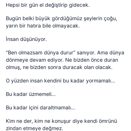
Hepsi bir gün el değiştirip gidecek.
Bugün belki büyük gördüğümüz şeylerin çoğu,
yarın bir hatıra bile olmayacak.
İnsan düşünüyor.
“Ben olmazsam dünya durur” sanıyor. Ama dünya
dönmeye devam ediyor. Ne bizden önce duran
olmuş, ne bizden sonra duracak olan olacak.
O yüzden insan kendini bu kadar yormamalı…
Bu kadar üzmemeli…
Bu kadar içini daraltmamalı…
Kim ne der, kim ne konuşur diye kendi ömrünü
zindan etmeye değmez.