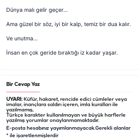
Dünya malı gelir geçer…
Ama güzel bir söz, iyi bir kalp, temiz bir dua kalır.
Ve unutma…
İnsan en çok geride bıraktığı iz kadar yaşar.
Bir Cevap Yaz
UYARI:
Küfür, hakaret, rencide edici cümleler veya
imalar, inançlara saldırı içeren, imla kuralları ile
yazılmamış,
Türkçe karakter kullanılmayan ve büyük harflerle
yazılmış yorumlar onaylanmamaktadır.
E-posta hesabınız yayımlanmayacak.
Gerekli alanlar
*
ile işaretlenmişlerdir