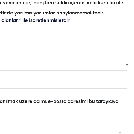
veya imalar, inançlara saldırı içeren, imla kuralları ile
flerle yazılmış yorumlar onaylanmamaktadır.
i alanlar
*
ile işaretlenmişlerdir
anılmak üzere adımı, e-posta adresimi bu tarayıcıya