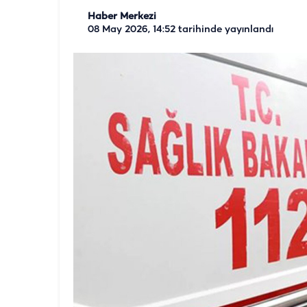
Haber Merkezi
08 May 2026, 14:52
tarihinde yayınlandı