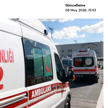
Güncelleme
08 May 2026, 15:53