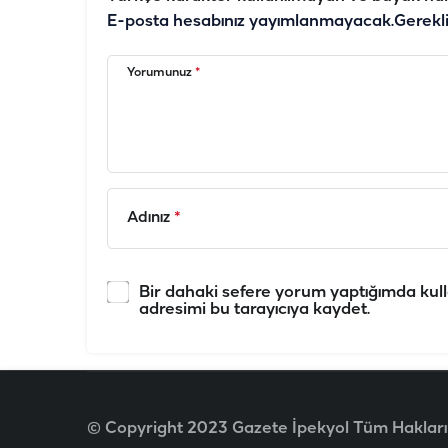
E-posta hesabınız yayımlanmayacak.
Gerekl
Yorumunuz
*
Adınız
*
Bir dahaki sefere yorum yaptığımda kull
adresimi bu tarayıcıya kaydet.
© Copyright 2023 Gazete İpekyol Tüm Hakları 