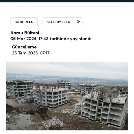
HABERLER
BELEDIYELER
Kamu Bülteni
06 Mar 2024, 17:43
tarihinde yayınlandı
Güncelleme
25 Tem 2025, 07:17