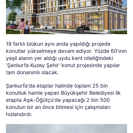
19 farklı blokun aynı anda yapıldığı projede
konutlar yükselmeye devam ediyor. Yüzde 60'ının
yeşil alanın yer aldığı uydu kent niteliğindeki
'Şanlıurfa Kuzey Şehir' konut projesinde yapılar
tam donanımlı olacak.
Şanlıurfa'da etaplar halinde toplam 25 bin
konutluk hamle yapan Büyükşehir Belediyesi ilk
etapta Aşık-Öğütçü'de yapacağı 2 bin 500
konutun bir an önce bitmesi için çalışmaları
hızlandırdı.