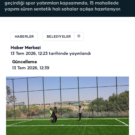
geçirdiği spor yatırımları kapsamında, 15 mahallede
yapımı süren sentetik halı sahalar açılışa hazırlanıyor.
HABERLER
BELEDIYELER
Haber Merkezi
13 Tem 2026, 12:23
tarihinde yayınlandı
Güncelleme
13 Tem 2026, 12:39