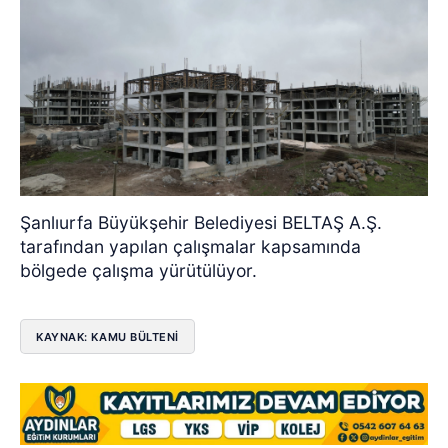
Şanlıurfa Büyükşehir Belediyesi BELTAŞ A.Ş.
tarafından yapılan çalışmalar kapsamında
bölgede çalışma yürütülüyor.
KAYNAK: KAMU BÜLTENİ