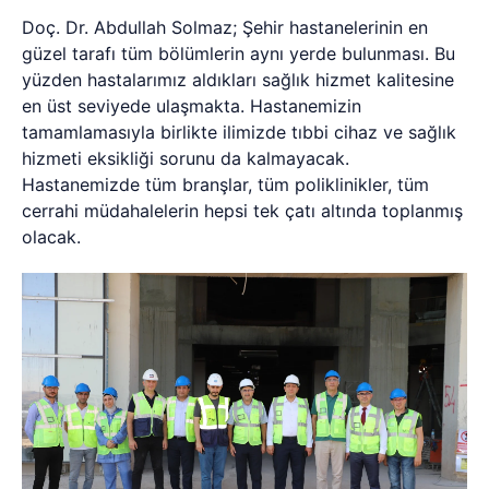
Doç. Dr. Abdullah Solmaz; Şehir hastanelerinin en
güzel tarafı tüm bölümlerin aynı yerde bulunması. Bu
yüzden hastalarımız aldıkları sağlık hizmet kalitesine
en üst seviyede ulaşmakta. Hastanemizin
tamamlamasıyla birlikte ilimizde tıbbi cihaz ve sağlık
hizmeti eksikliği sorunu da kalmayacak.
Hastanemizde tüm branşlar, tüm poliklinikler, tüm
cerrahi müdahalelerin hepsi tek çatı altında toplanmış
olacak.