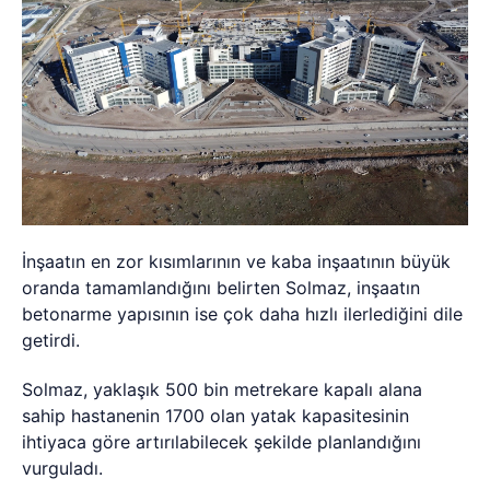
İnşaatın en zor kısımlarının ve kaba inşaatının büyük
oranda tamamlandığını belirten Solmaz, inşaatın
betonarme yapısının ise çok daha hızlı ilerlediğini dile
getirdi.
Solmaz, yaklaşık 500 bin metrekare kapalı alana
sahip hastanenin 1700 olan yatak kapasitesinin
ihtiyaca göre artırılabilecek şekilde planlandığını
vurguladı.