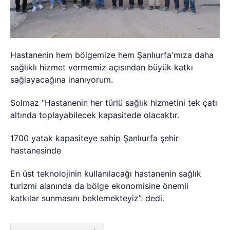
Hastanenin hem bölgemize hem Şanlıurfa'mıza daha
sağlıklı hizmet vermemiz açısından büyük katkı
sağlayacağına inanıyorum.
Solmaz "Hastanenin her türlü sağlık hizmetini tek çatı
altında toplayabilecek kapasitede olacaktır.
1700 yatak kapasiteye sahip Şanlıurfa şehir
hastanesinde
En üst teknolojinin kullanılacağı hastanenin sağlık
turizmi alanında da bölge ekonomisine önemli
katkılar sunmasını beklemekteyiz”. dedi.