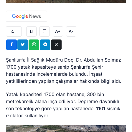
A+
A-
Şanlıurfa İl Sağlık Müdürü Doç. Dr. Abdullah Solmaz
1700 yatak kapasiteye sahip Şanlıurfa Şehir
hastanesinde incelemelerde bulundu. İnşaat
yetkililerinden yapılan çalışmalar hakkında bilgi aldı.
Yatak kapasitesi 1700 olan hastane, 300 bin
metrekarelik alana inşa ediliyor. Depreme dayanıklı
son teknolojiye göre yapılan hastanede, 1101 sismik
izolatör kullanılıyor.