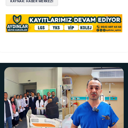
KAYNAK: HABER MERKEZI