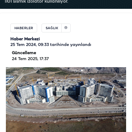
1101 sismik izolatör kullanılıyor.
HABERLER
SAĞLIK
Haber Merkezi
25 Tem 2024, 09:33
tarihinde yayınlandı
Güncelleme
24 Tem 2025, 17:37