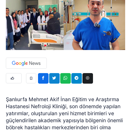
Şanlıurfa Mehmet Akif İnan Eğitim ve Araştırma
Hastanesi Nefroloji Kliniği, son dönemde yapılan
yatırımlar, oluşturulan yeni hizmet birimleri ve
güçlendirilen akademik yapısıyla bölgenin önemli
böbrek hastalıkları merkezlerinden biri olma