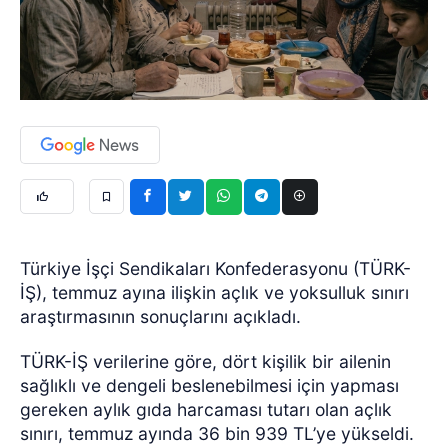
Türkiye İşçi Sendikaları Konfederasyonu (TÜRK-
İŞ), temmuz ayına ilişkin açlık ve yoksulluk sınırı
araştırmasının sonuçlarını açıkladı.
TÜRK-İŞ verilerine göre, dört kişilik bir ailenin
sağlıklı ve dengeli beslenebilmesi için yapması
gereken aylık gıda harcaması tutarı olan açlık
sınırı, temmuz ayında 36 bin 939 TL’ye yükseldi.