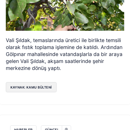
Vali Şıldak, temaslarında üretici ile birlikte temsili
olarak fıstık toplama işlemine de katıldı. Ardından
Gölpınar mahallesinde vatandaşlarla da bir araya
gelen Vali Şıldak, akşam saatlerinde şehir
merkezine dönüş yaptı.
KAYNAK: KAMU BÜLTENI