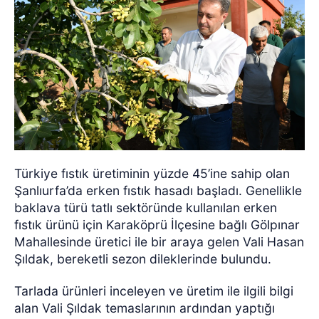
Türkiye fıstık üretiminin yüzde 45’ine sahip olan
Şanlıurfa’da erken fıstık hasadı başladı. Genellikle
baklava türü tatlı sektöründe kullanılan erken
fıstık ürünü için Karaköprü İlçesine bağlı Gölpınar
Mahallesinde üretici ile bir araya gelen Vali Hasan
Şıldak, bereketli sezon dileklerinde bulundu.
Tarlada ürünleri inceleyen ve üretim ile ilgili bilgi
alan Vali Şıldak temaslarının ardından yaptığı