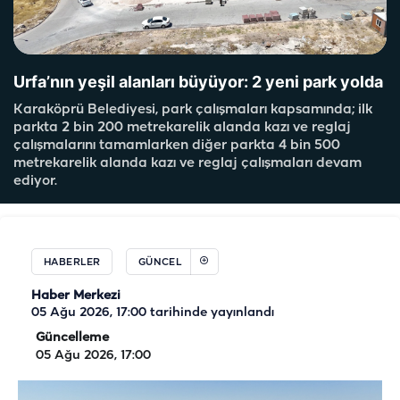
Urfa’nın yeşil alanları büyüyor: 2 yeni park yolda
Karaköprü Belediyesi, park çalışmaları kapsamında; ilk
parkta 2 bin 200 metrekarelik alanda kazı ve reglaj
çalışmalarını tamamlarken diğer parkta 4 bin 500
metrekarelik alanda kazı ve reglaj çalışmaları devam
ediyor.
HABERLER
GÜNCEL
Haber Merkezi
05 Ağu 2026, 17:00
tarihinde yayınlandı
Güncelleme
05 Ağu 2026, 17:00