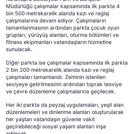
Müdürlüğü çalışmalar kapsamında ilk parkta 4
bin 500 metrekarelik alanda kazı ve reglaj
çalışmalarına devam ediyor. Çalışmaların
tamamlanmasının ardından parkta çocuk oyun
grupları, yürüyüş alanları, oturma bölümleri ve
fitness ekipmanları vatandaşların hizmetine
sunulacak.
Diğer parkta ise çalışmalar kapsamında ilk parkta
2 bin 200 metrekarelik alanda kazı ve reglaj
çalışmaları tamamlandı. Zeminin istenilen
seviyeye getirilmesinin ardından toprak tesviye
ve çevre düzenleme çalışmalarına geçilecek.
Her iki parkta da peyzaj uygulamaları, yeşil alan
düzenlemeleri ve dinlenme alanları oluşturularak
her yaştan vatandaşın güvenle vakit
geçirebileceği sosyal yaşam alanları inşa
edilecek.