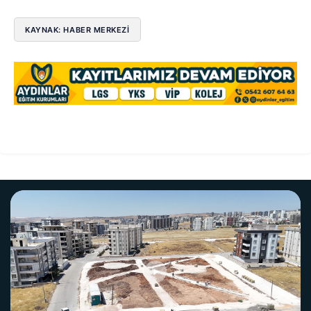
KAYNAK: HABER MERKEZİ