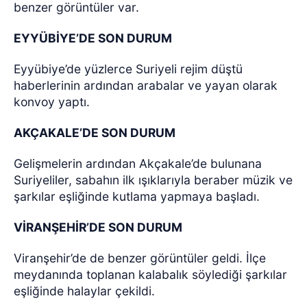
benzer görüntüler var.
EYYÜBİYE’DE SON DURUM
Eyyübiye’de yüzlerce Suriyeli rejim düştü
haberlerinin ardından arabalar ve yayan olarak
konvoy yaptı.
AKÇAKALE’DE SON DURUM
Gelişmelerin ardından Akçakale’de bulunana
Suriyeliler, sabahın ilk ışıklarıyla beraber müzik ve
şarkılar eşliğinde kutlama yapmaya başladı.
VİRANŞEHİR’DE SON DURUM
Viranşehir’de de benzer görüntüler geldi. İlçe
meydanında toplanan kalabalık söylediği şarkılar
eşliğinde halaylar çekildi.