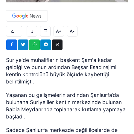
A+
A-
Suriye'de muhaliflerin başkent Şam'a kadar
geldiği ve bunun ardından Beşşar Esad rejimi
kentin kontrolünü büyük ölçüde kaybettiği
belirtilmişti.
Yaşanan bu gelişmelerin ardından Şanlıurfa’da
bulunana Suriyeliler kentin merkezinde bulunan
Rabia Meydanı’nda toplanarak kutlama yapmaya
başladı.
Sadece Şanlıurfa merkezde değil ilçelerde de