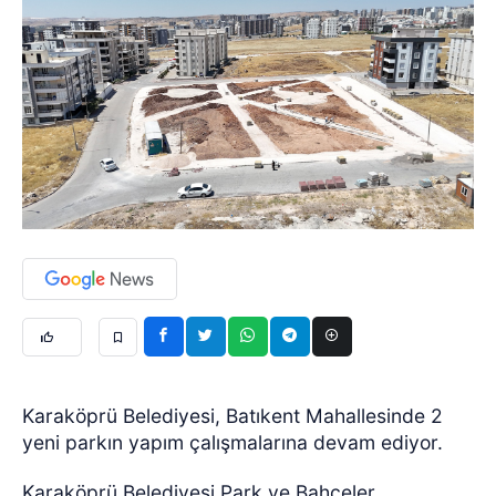
Karaköprü Belediyesi, Batıkent Mahallesinde 2
yeni parkın yapım çalışmalarına devam ediyor.
Karaköprü Belediyesi Park ve Bahçeler