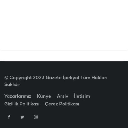
© Copyright 2023 Gazete İpekyol Tüm Hakları
Saklıdır
Yazarlarımız
Künye
Arşiv
İletişim
Gizlilik Politikası
Çerez Politikası