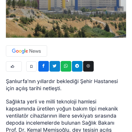
Şanlıurfa'nın yıllardır beklediği Şehir Hastanesi
için açılış tarihi netleşti.
Sağlıkta yerli ve milli teknoloji hamlesi
kapsamında üretilen yoğun bakım tipi mekanik
ventilatör cihazlarının illere sevkiyatı sırasında
depoda incelemelerde bulunan Sağlık Bakanı
Prof. Dr. Kemal Memişoğlu, dev tesisin açılış