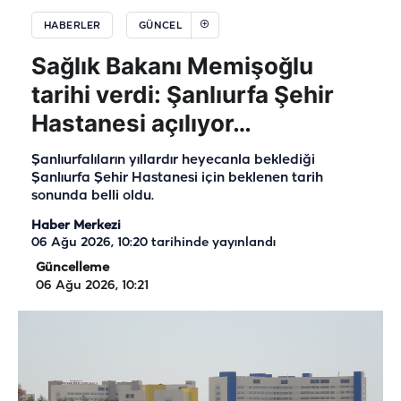
HABERLER
GÜNCEL
Sağlık Bakanı Memişoğlu
tarihi verdi: Şanlıurfa Şehir
Hastanesi açılıyor…
Şanlıurfalıların yıllardır heyecanla beklediği
Şanlıurfa Şehir Hastanesi için beklenen tarih
sonunda belli oldu.
Haber Merkezi
06 Ağu 2026, 10:20
tarihinde yayınlandı
Güncelleme
06 Ağu 2026, 10:21