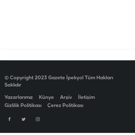
© Copyright 2023 Gazete İpekyol Tüm Hakları
Saklıdır
Yazarlarımız
Künye
Arşiv
İletişim
Gizlilik Politikası
Çerez Politikası