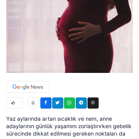
Yaz aylarında artan sıcaklık ve nem, anne
adaylarının günlük yaşamını zorlaştırırken gebelik
sürecinde dikkat edilmesi gereken noktaları da