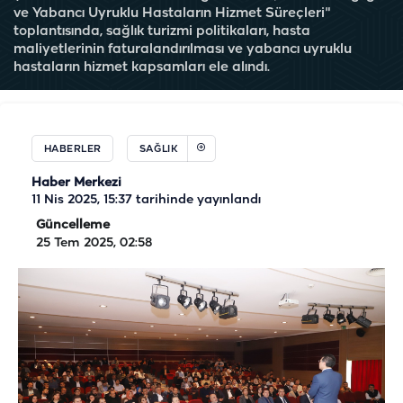
ve Yabancı Uyruklu Hastaların Hizmet Süreçleri"
toplantısında, sağlık turizmi politikaları, hasta
maliyetlerinin faturalandırılması ve yabancı uyruklu
hastaların hizmet kapsamları ele alındı.
HABERLER
SAĞLIK
Haber Merkezi
11 Nis 2025, 15:37
tarihinde yayınlandı
Güncelleme
25 Tem 2025, 02:58