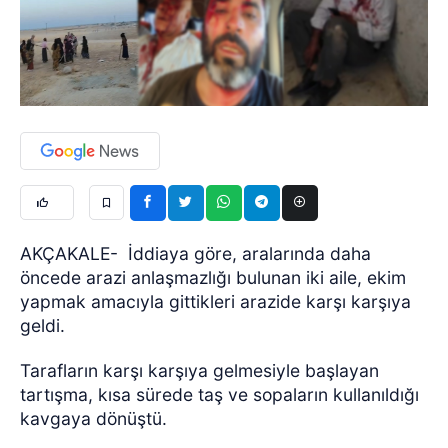
AKÇAKALE- İddiaya göre, aralarında daha
öncede arazi anlaşmazlığı bulunan iki aile, ekim
yapmak amacıyla gittikleri arazide karşı karşıya
geldi.
Tarafların karşı karşıya gelmesiyle başlayan
tartışma, kısa sürede taş ve sopaların kullanıldığı
kavgaya dönüştü.