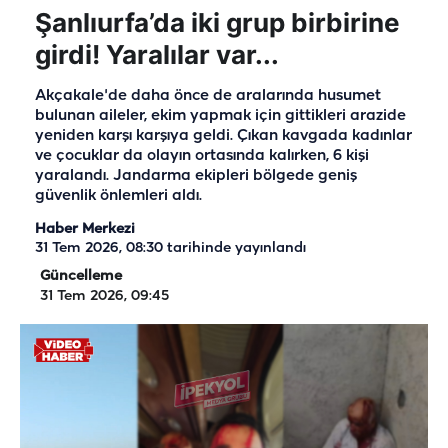
Şanlıurfa’da iki grup birbirine
girdi! Yaralılar var...
Akçakale'de daha önce de aralarında husumet
bulunan aileler, ekim yapmak için gittikleri arazide
yeniden karşı karşıya geldi. Çıkan kavgada kadınlar
ve çocuklar da olayın ortasında kalırken, 6 kişi
yaralandı. Jandarma ekipleri bölgede geniş
güvenlik önlemleri aldı.
Haber Merkezi
31 Tem 2026, 08:30
tarihinde yayınlandı
Güncelleme
31 Tem 2026, 09:45