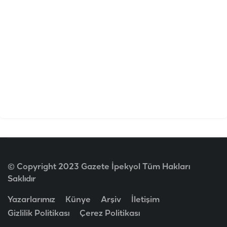
© Copyright 2023 Gazete İpekyol Tüm Hakları
Saklıdır
Yazarlarımız
Künye
Arşiv
İletişim
Gizlilik Politikası
Çerez Politikası