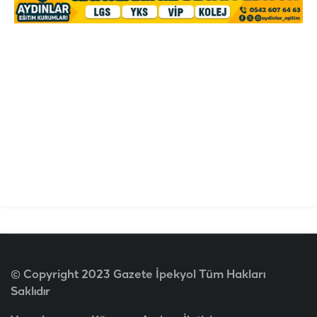
© Copyright 2023 Gazete İpekyol Tüm Hakları
Saklıdır