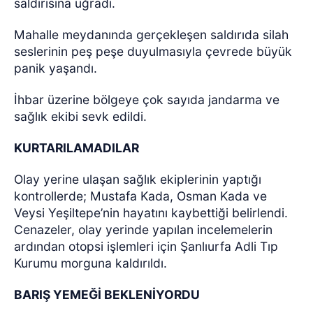
saldırısına uğradı.
Mahalle meydanında gerçekleşen saldırıda silah
seslerinin peş peşe duyulmasıyla çevrede büyük
panik yaşandı.
İhbar üzerine bölgeye çok sayıda jandarma ve
sağlık ekibi sevk edildi.
KURTARILAMADILAR
Olay yerine ulaşan sağlık ekiplerinin yaptığı
kontrollerde; Mustafa Kada, Osman Kada ve
Veysi Yeşiltepe’nin hayatını kaybettiği belirlendi.
Cenazeler, olay yerinde yapılan incelemelerin
ardından otopsi işlemleri için Şanlıurfa Adli Tıp
Kurumu morguna kaldırıldı.
BARIŞ YEMEĞİ BEKLENİYORDU