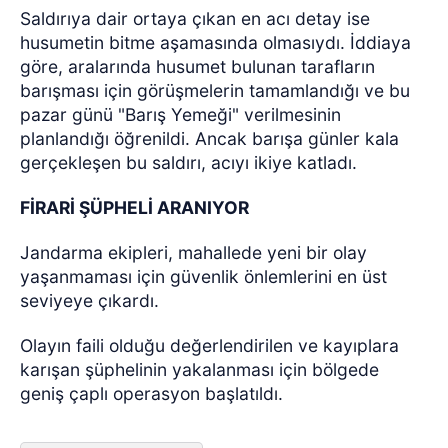
Saldırıya dair ortaya çıkan en acı detay ise
husumetin bitme aşamasında olmasıydı. İddiaya
göre, aralarında husumet bulunan tarafların
barışması için görüşmelerin tamamlandığı ve bu
pazar günü "Barış Yemeği" verilmesinin
planlandığı öğrenildi. Ancak barışa günler kala
gerçekleşen bu saldırı, acıyı ikiye katladı.
FİRARİ ŞÜPHELİ ARANIYOR
Jandarma ekipleri, mahallede yeni bir olay
yaşanmaması için güvenlik önlemlerini en üst
seviyeye çıkardı.
Olayın faili olduğu değerlendirilen ve kayıplara
karışan şüphelinin yakalanması için bölgede
geniş çaplı operasyon başlatıldı.