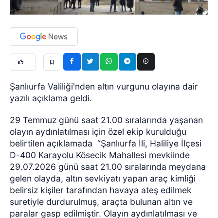
Şanlıurfa Valiliği'nden altın vurgunu olayına dair
yazılı açıklama geldi.
29 Temmuz günü saat 21.00 sıralarında yaşanan
olayın aydınlatılması için özel ekip kurulduğu
belirtilen açıklamada “Şanlıurfa İli, Haliliye İlçesi
D-400 Karayolu Kösecik Mahallesi mevkiinde
29.07.2026 günü saat 21.00 sıralarında meydana
gelen olayda, altın sevkiyatı yapan araç kimliği
belirsiz kişiler tarafından havaya ateş edilmek
suretiyle durdurulmuş, araçta bulunan altın ve
paralar gasp edilmiştir. Olayın aydınlatılması ve