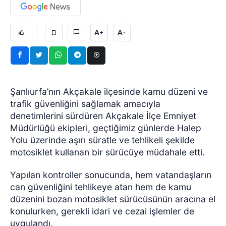
A+
A-
Şanlıurfa’nın Akçakale ilçesinde kamu düzeni ve
trafik güvenliğini sağlamak amacıyla
denetimlerini sürdüren Akçakale İlçe Emniyet
Müdürlüğü ekipleri, geçtiğimiz günlerde Halep
Yolu üzerinde aşırı süratle ve tehlikeli şekilde
motosiklet kullanan bir sürücüye müdahale etti.
Yapılan kontroller sonucunda, hem vatandaşların
can güvenliğini tehlikeye atan hem de kamu
düzenini bozan motosiklet sürücüsünün aracına el
konulurken, gerekli idari ve cezai işlemler de
uygulandı.