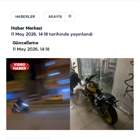
HABERLER
ASAYIŞ
Haber Merkezi
11 May 2026, 14:18
tarihinde yayınlandı
Güncelleme
11 May 2026, 14:18