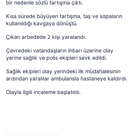
bir nedenle sözlü tartışma çıktı.
Kısa sürede büyüyen tartışma, taş ve sopaların
kullanıldığı kavgaya dönüştü.
Çıkan arbedede 2 kişi yaralandı.
Çevredeki vatandaşların ihbarı üzerine olay
yerine sağlık ve polis ekipleri sevk edildi.
Sağlık ekipleri olay yerindeki ilk müdahalesinin
ardından yaralılar ambulansla hastaneye kaldırdı.
Olayla ilgili inceleme başlatıldı.