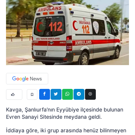
Kavga, Şanlıurfa’nın Eyyübiye ilçesinde bulunan
Evren Sanayi Sitesinde meydana geldi.
İddiaya göre, iki grup arasında henüz bilinmeyen