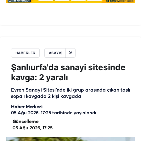
HABERLER
ASAYIŞ
Şanlıurfa'da sanayi sitesinde
kavga: 2 yaralı
Evren Sanayi Sitesi’nde iki grup arasında çıkan taşlı
sopalı kavgada 2 kişi kavgada
Haber Merkezi
05 Ağu 2026, 17:25
tarihinde yayınlandı
Güncelleme
05 Ağu 2026, 17:25