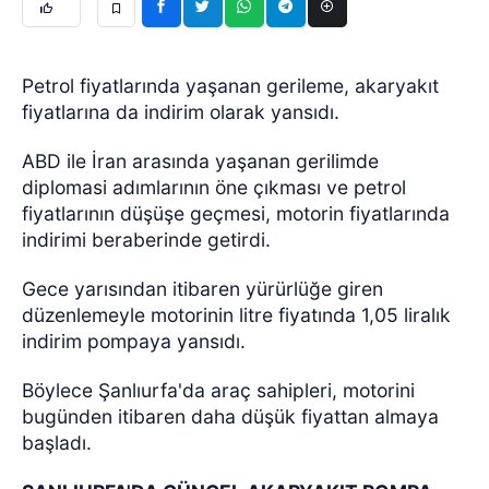
Petrol fiyatlarında yaşanan gerileme, akaryakıt
fiyatlarına da indirim olarak yansıdı.
ABD ile İran arasında yaşanan gerilimde
diplomasi adımlarının öne çıkması ve petrol
fiyatlarının düşüşe geçmesi, motorin fiyatlarında
indirimi beraberinde getirdi.
Gece yarısından itibaren yürürlüğe giren
düzenlemeyle motorinin litre fiyatında 1,05 liralık
indirim pompaya yansıdı.
Böylece Şanlıurfa'da araç sahipleri, motorini
bugünden itibaren daha düşük fiyattan almaya
başladı.