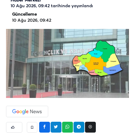
Haber Merkezi
10 Ağu 2026, 09:42
tarihinde yayınlandı
Güncelleme
10 Ağu 2026, 09:42