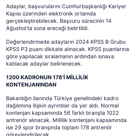
Adaylar, başvurularını Cumhurbaşkanlığı Kariyer
Kapısı üzerinden elektronik ortamda
gerçekleştirebilecek. Başvuru sürecinin 14
Ağustos’ta sona ereceği belirtildi.
Değerlendirmede adayların 2024 KPSS B Grubu
KPSS P3 puanı dikkate alınacak. KPSS puanlarına
göre yapılacak sıralamanın ardından sınava
katılacak adaylar belirlenecek.
1200 KADRONUN 178’İ MİLLİLİK
KONTENJANINDAN
Bakanlığın ilanında Türkiye genelindeki kadro
dağılımına ilişkin ayrıntılar da yer aldı. Normal
kontenjan kapsamında 56 farklı branşta 1022
antrenör alınacak. Millilik kontenjanı kapsamında
ise 29 spor branşında toplam 178 antrenör
görevlendirilecek.