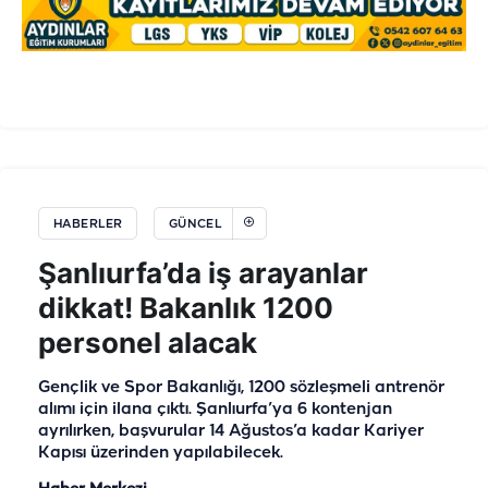
HABERLER
GÜNCEL
Şanlıurfa’da iş arayanlar
dikkat! Bakanlık 1200
personel alacak
Gençlik ve Spor Bakanlığı, 1200 sözleşmeli antrenör
alımı için ilana çıktı. Şanlıurfa’ya 6 kontenjan
ayrılırken, başvurular 14 Ağustos’a kadar Kariyer
Kapısı üzerinden yapılabilecek.