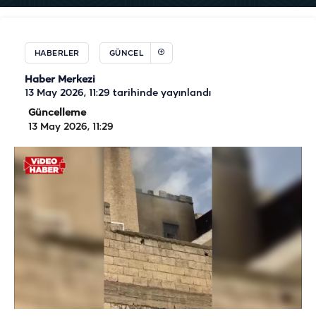
HABERLER
GÜNCEL
Haber Merkezi
13 May 2026, 11:29
tarihinde yayınlandı
Güncelleme
13 May 2026, 11:29