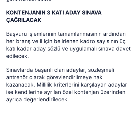
KONTENJANIN 3 KATI ADAY SINAVA
ÇAĞRILACAK
Başvuru işlemlerinin tamamlanmasının ardından
her branş ve il için belirlenen kadro sayısının üç
katı kadar aday sözlü ve uygulamalı sınava davet
edilecek.
Sınavlarda başarılı olan adaylar, sözleşmeli
antrenör olarak görevlendirilmeye hak
kazanacak. Millilik kriterlerini karşılayan adaylar
ise kendilerine ayrılan özel kontenjan üzerinden
ayrıca değerlendirilecek.