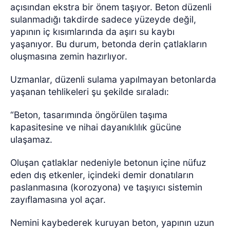
açısından ekstra bir önem taşıyor. Beton düzenli
sulanmadığı takdirde sadece yüzeyde değil,
yapının iç kısımlarında da aşırı su kaybı
yaşanıyor. Bu durum, betonda derin çatlakların
oluşmasına zemin hazırlıyor.
Uzmanlar, düzenli sulama yapılmayan betonlarda
yaşanan tehlikeleri şu şekilde sıraladı:
“Beton, tasarımında öngörülen taşıma
kapasitesine ve nihai dayanıklılık gücüne
ulaşamaz.
Oluşan çatlaklar nedeniyle betonun içine nüfuz
eden dış etkenler, içindeki demir donatıların
paslanmasına (korozyona) ve taşıyıcı sistemin
zayıflamasına yol açar.
Nemini kaybederek kuruyan beton, yapının uzun