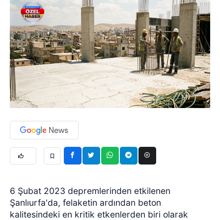
6 Şubat 2023 depremlerinden etkilenen
Şanlıurfa'da, felaketin ardından beton
kalitesindeki en kritik etkenlerden biri olarak