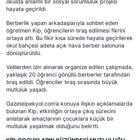
okulda anlamlı bir sosyal sorumluluk projesi
hayata geçirildi.
Berberlik yapan arkadaşlarıyla sohbet eden
öğretmen Kip, öğrencilerin tıraş edilmesi fikrini
ortaya attı. Bu fikir kısa sürede hayata geçirilerek
okul bahçesi adeta açık hava berber salonuna
dönüştürüldü.
Velilerden izin alınarak organize edilen çalışmada,
yaklaşık 20 öğrenci gönüllü berberler tarafından
tıraş edildi. Öğrenciler tıraş sırasında büyük
mutluluk yaşadı.
Gazeteipekyol.com’a konuya ilişkin açıklamalarda
bulunan Kip, etkinliğin ortaya çıkış sürecini
anlatarak amaçlarının çocuklara küçük bir
mutluluk yaşatmak olduğunu belirtti.