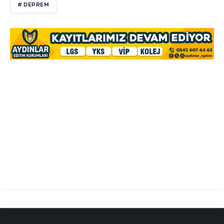
# DEPREM