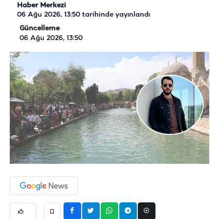
Haber Merkezi
06 Ağu 2026, 13:50
tarihinde yayınlandı
Güncelleme
06 Ağu 2026, 13:50