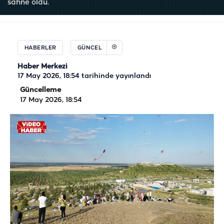
sahne oldu.
HABERLER
GÜNCEL
Haber Merkezi
17 May 2026, 18:54
tarihinde yayınlandı
Güncelleme
17 May 2026, 18:54