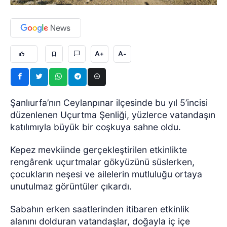
A+
A-
Şanlıurfa’nın Ceylanpınar ilçesinde bu yıl 5’incisi
düzenlenen Uçurtma Şenliği, yüzlerce vatandaşın
katılımıyla büyük bir coşkuya sahne oldu.
Kepez mevkiinde gerçekleştirilen etkinlikte
rengârenk uçurtmalar gökyüzünü süslerken,
çocukların neşesi ve ailelerin mutluluğu ortaya
unutulmaz görüntüler çıkardı.
Sabahın erken saatlerinden itibaren etkinlik
alanını dolduran vatandaşlar, doğayla iç içe