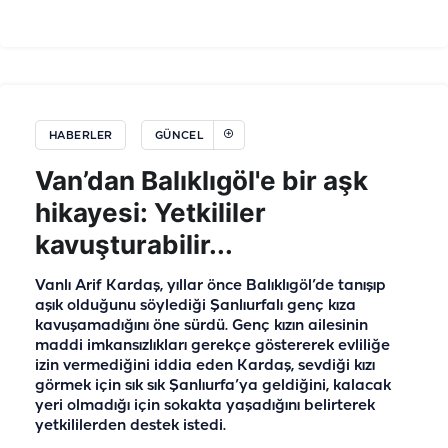
HABERLER
GÜNCEL
Van’dan Balıklıgöl'e bir aşk
hikayesi: Yetkililer
kavuşturabilir...
Vanlı Arif Kardaş, yıllar önce Balıklıgöl’de tanışıp
aşık olduğunu söylediği Şanlıurfalı genç kıza
kavuşamadığını öne sürdü. Genç kızın ailesinin
maddi imkansızlıkları gerekçe göstererek evliliğe
izin vermediğini iddia eden Kardaş, sevdiği kızı
görmek için sık sık Şanlıurfa’ya geldiğini, kalacak
yeri olmadığı için sokakta yaşadığını belirterek
yetkililerden destek istedi.