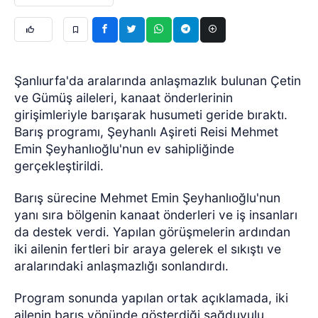
Şanlıurfa'da aralarında anlaşmazlık bulunan Çetin
ve Gümüş aileleri, kanaat önderlerinin
girişimleriyle barışarak husumeti geride bıraktı.
Barış programı, Şeyhanlı Aşireti Reisi Mehmet
Emin Şeyhanlıoğlu'nun ev sahipliğinde
gerçekleştirildi.
Barış sürecine Mehmet Emin Şeyhanlıoğlu'nun
yanı sıra bölgenin kanaat önderleri ve iş insanları
da destek verdi. Yapılan görüşmelerin ardından
iki ailenin fertleri bir araya gelerek el sıkıştı ve
aralarındaki anlaşmazlığı sonlandırdı.
Program sonunda yapılan ortak açıklamada, iki
ailenin barış yönünde gösterdiği sağduyulu