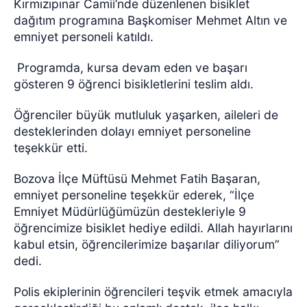
Kırmızıpınar Camii’nde düzenlenen bisiklet
dağıtım programına Başkomiser Mehmet Altın ve
emniyet personeli katıldı.
Programda, kursa devam eden ve başarı
gösteren 9 öğrenci bisikletlerini teslim aldı.
Öğrenciler büyük mutluluk yaşarken, aileleri de
desteklerinden dolayı emniyet personeline
teşekkür etti.
Bozova İlçe Müftüsü Mehmet Fatih Başaran,
emniyet personeline teşekkür ederek, “İlçe
Emniyet Müdürlüğümüzün destekleriyle 9
öğrencimize bisiklet hediye edildi. Allah hayırlarını
kabul etsin, öğrencilerimize başarılar diliyorum”
dedi.
Polis ekiplerinin öğrencileri teşvik etmek amacıyla