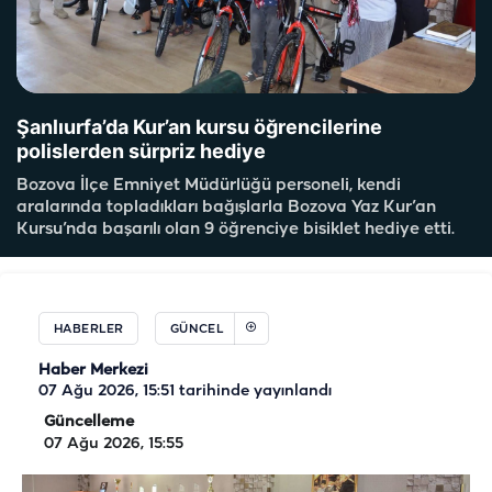
Şanlıurfa’da Kur’an kursu öğrencilerine
polislerden sürpriz hediye
Bozova İlçe Emniyet Müdürlüğü personeli, kendi
aralarında topladıkları bağışlarla Bozova Yaz Kur’an
Kursu’nda başarılı olan 9 öğrenciye bisiklet hediye etti.
HABERLER
GÜNCEL
Haber Merkezi
07 Ağu 2026, 15:51
tarihinde yayınlandı
Güncelleme
07 Ağu 2026, 15:55