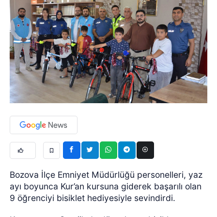
Bozova İlçe Emniyet Müdürlüğü personelleri, yaz
ayı boyunca Kur’an kursuna giderek başarılı olan
9 öğrenciyi bisiklet hediyesiyle sevindirdi.