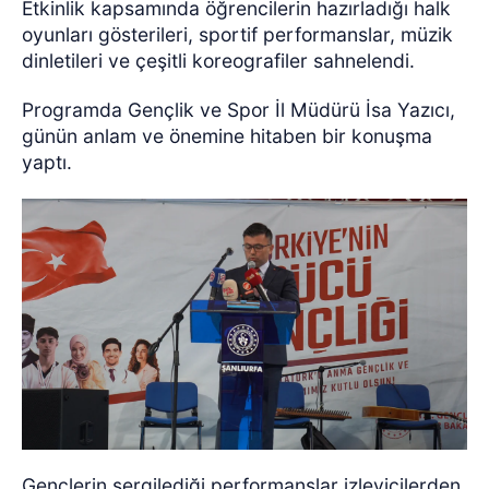
Etkinlik kapsamında öğrencilerin hazırladığı halk
oyunları gösterileri, sportif performanslar, müzik
dinletileri ve çeşitli koreografiler sahnelendi.
Programda Gençlik ve Spor İl Müdürü İsa Yazıcı,
günün anlam ve önemine hitaben bir konuşma
yaptı.
Gençlerin sergilediği performanslar izleyicilerden