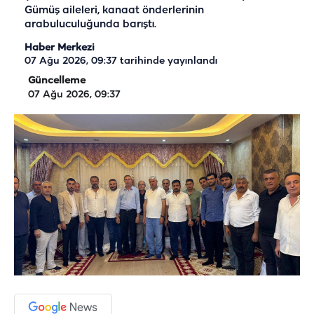
Gümüş aileleri, kanaat önderlerinin
arabuluculuğunda barıştı.
Haber Merkezi
07 Ağu 2026, 09:37
tarihinde yayınlandı
Güncelleme
07 Ağu 2026, 09:37