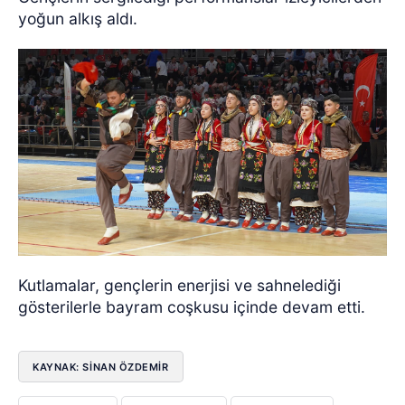
yoğun alkış aldı.
Kutlamalar, gençlerin enerjisi ve sahnelediği
gösterilerle bayram coşkusu içinde devam etti.
KAYNAK: SİNAN ÖZDEMİR