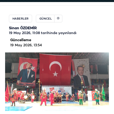
HABERLER
GÜNCEL
Sinan ÖZDEMİR
19 May 2026, 11:08
tarihinde yayınlandı
Güncelleme
19 May 2026, 13:54