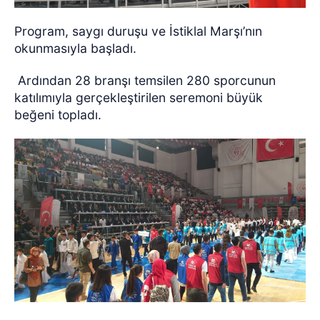
Program, saygı duruşu ve İstiklal Marşı’nın
okunmasıyla başladı.
Ardından 28 branşı temsilen 280 sporcunun
katılımıyla gerçekleştirilen seremoni büyük
beğeni topladı.