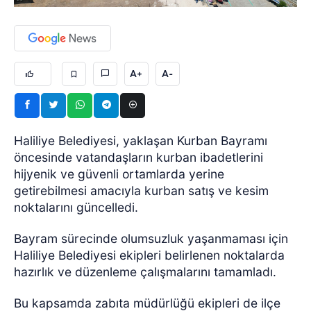
A+
A-
Haliliye Belediyesi, yaklaşan Kurban Bayramı
öncesinde vatandaşların kurban ibadetlerini
hijyenik ve güvenli ortamlarda yerine
getirebilmesi amacıyla kurban satış ve kesim
noktalarını güncelledi.
Bayram sürecinde olumsuzluk yaşanmaması için
Haliliye Belediyesi ekipleri belirlenen noktalarda
hazırlık ve düzenleme çalışmalarını tamamladı.
Bu kapsamda zabıta müdürlüğü ekipleri de ilçe