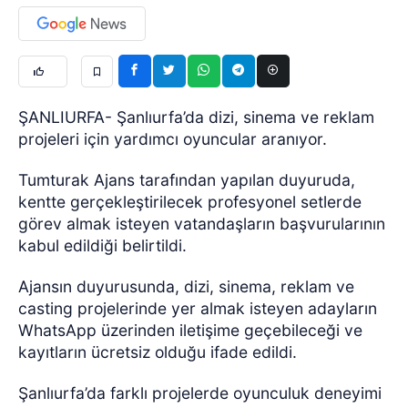
ŞANLIURFA- Şanlıurfa’da dizi, sinema ve reklam
projeleri için yardımcı oyuncular aranıyor.
Tumturak Ajans tarafından yapılan duyuruda,
kentte gerçekleştirilecek profesyonel setlerde
görev almak isteyen vatandaşların başvurularının
kabul edildiği belirtildi.
Ajansın duyurusunda, dizi, sinema, reklam ve
casting projelerinde yer almak isteyen adayların
WhatsApp üzerinden iletişime geçebileceği ve
kayıtların ücretsiz olduğu ifade edildi.
Şanlıurfa’da farklı projelerde oyunculuk deneyimi