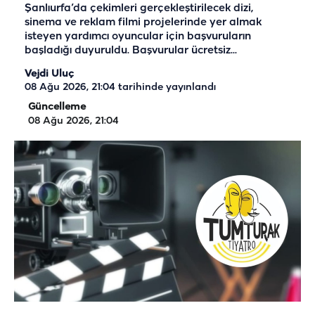
Şanlıurfa’da çekimleri gerçekleştirilecek dizi,
sinema ve reklam filmi projelerinde yer almak
isteyen yardımcı oyuncular için başvuruların
başladığı duyuruldu. Başvurular ücretsiz...
Vejdi Uluç
08 Ağu 2026, 21:04
tarihinde yayınlandı
Güncelleme
08 Ağu 2026, 21:04