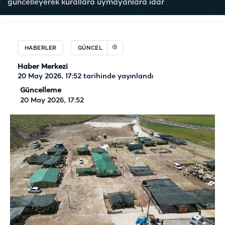
güncelleyerek kurallara uymayanlara idar
HABERLER
GÜNCEL
Haber Merkezi
20 May 2026, 17:52
tarihinde yayınlandı
Güncelleme
20 May 2026, 17:52