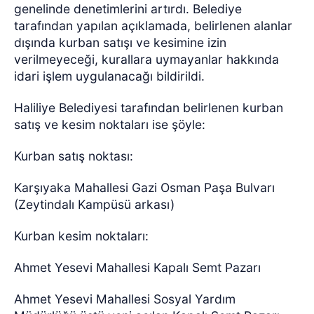
genelinde denetimlerini artırdı. Belediye
tarafından yapılan açıklamada, belirlenen alanlar
dışında kurban satışı ve kesimine izin
verilmeyeceği, kurallara uymayanlar hakkında
idari işlem uygulanacağı bildirildi.
Haliliye Belediyesi tarafından belirlenen kurban
satış ve kesim noktaları ise şöyle:
Kurban satış noktası:
Karşıyaka Mahallesi Gazi Osman Paşa Bulvarı
(Zeytindalı Kampüsü arkası)
Kurban kesim noktaları:
Ahmet Yesevi Mahallesi Kapalı Semt Pazarı
Ahmet Yesevi Mahallesi Sosyal Yardım