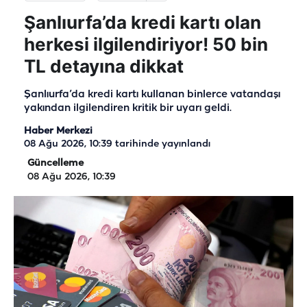
Şanlıurfa’da kredi kartı olan
herkesi ilgilendiriyor! 50 bin
TL detayına dikkat
Şanlıurfa’da kredi kartı kullanan binlerce vatandaşı
yakından ilgilendiren kritik bir uyarı geldi.
Haber Merkezi
08 Ağu 2026, 10:39
tarihinde yayınlandı
Güncelleme
08 Ağu 2026, 10:39