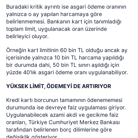
Buradaki kritik ayrıntı ise asgari ödeme oranının
yalnızca o ay yapılan harcamaya göre
belirlenmemesi. Bankanın kart için tanımladığı
toplam limit, uygulanacak oran üzerinde
belirleyici oluyor.
Örneğin kart limitinin 60 bin TL olduğu ancak ay
içerisinde yalnızca 10 bin TL harcama yapıldığı
bir durumda dahi, 50 bin TL sınırı aşıldığı için
yüzde 40'lık asgari ödeme oranı uygulanabiliyor.
YÜKSEK LİMİT, ÖDEMEYİ DE ARTIRIYOR
Kredi kartı borcunun tamamının ödenememesi
durumunda ise devreye faiz uygulaması giriyor.
Uygulanabilecek azami akdi ve gecikme faiz
oranları, Türkiye Cumhuriyet Merkez Bankası
tarafından belirlenen borç dilimlerine göre
değişiklik gösteriyor.