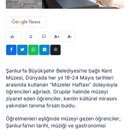
A+
A-
Şanlıurfa Büyükşehir Belediyesi’ne bağlı Kent
Müzesi, Dünyada her yıl 18-24 Mayıs tarihleri
arasında kutlanan “Müzeler Haftası” dolayısıyla
öğrencileri ağırladı. Gruplar halinde müzeyi
ziyaret eden öğrenciler, kentin kültürel mirasını
yakından tanıma fırsatı buldu.
Öğretmenleri eşliğinde müzeyi gezen öğrenciler;
Şanlıurfa’nın tarihi, müziği ve gastronomisi