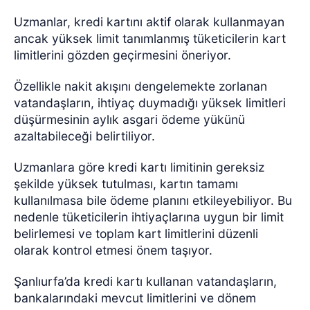
Uzmanlar, kredi kartını aktif olarak kullanmayan
ancak yüksek limit tanımlanmış tüketicilerin kart
limitlerini gözden geçirmesini öneriyor.
Özellikle nakit akışını dengelemekte zorlanan
vatandaşların, ihtiyaç duymadığı yüksek limitleri
düşürmesinin aylık asgari ödeme yükünü
azaltabileceği belirtiliyor.
Uzmanlara göre kredi kartı limitinin gereksiz
şekilde yüksek tutulması, kartın tamamı
kullanılmasa bile ödeme planını etkileyebiliyor. Bu
nedenle tüketicilerin ihtiyaçlarına uygun bir limit
belirlemesi ve toplam kart limitlerini düzenli
olarak kontrol etmesi önem taşıyor.
Şanlıurfa’da kredi kartı kullanan vatandaşların,
bankalarındaki mevcut limitlerini ve dönem