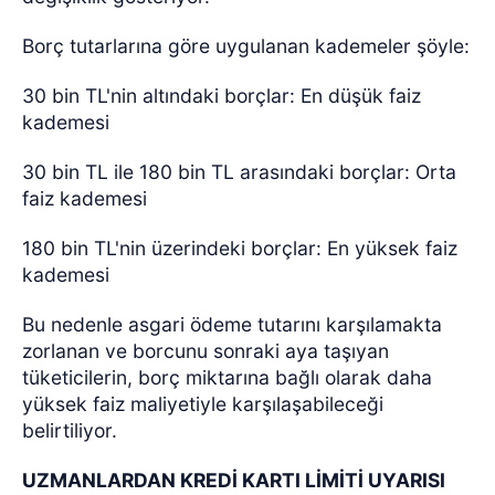
Borç tutarlarına göre uygulanan kademeler şöyle:
30 bin TL'nin altındaki borçlar: En düşük faiz
kademesi
30 bin TL ile 180 bin TL arasındaki borçlar: Orta
faiz kademesi
180 bin TL'nin üzerindeki borçlar: En yüksek faiz
kademesi
Bu nedenle asgari ödeme tutarını karşılamakta
zorlanan ve borcunu sonraki aya taşıyan
tüketicilerin, borç miktarına bağlı olarak daha
yüksek faiz maliyetiyle karşılaşabileceği
belirtiliyor.
UZMANLARDAN KREDİ KARTI LİMİTİ UYARISI