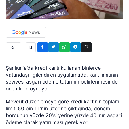
Şanlıurfa’da kredi kartı kullanan binlerce
vatandaşı ilgilendiren uygulamada, kart limitinin
seviyesi asgari ödeme tutarının belirlenmesinde
önemli rol oynuyor.
Mevcut düzenlemeye göre kredi kartının toplam
limiti 50 bin TL'nin üzerine çıktığında, dönem
borcunun yüzde 20'si yerine yüzde 40'ının asgari
ödeme olarak yatırılması gerekiyor.