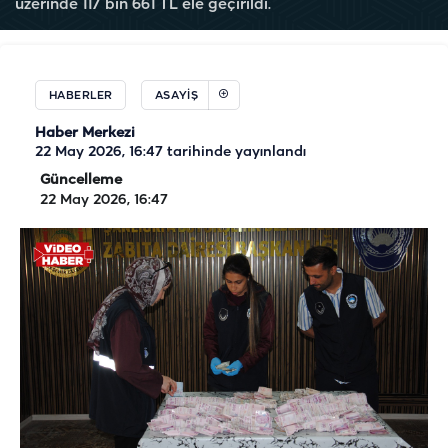
üzerinde 117 bin 661 TL ele geçirildi.
HABERLER
ASAYIŞ
Haber Merkezi
22 May 2026, 16:47
tarihinde yayınlandı
Güncelleme
22 May 2026, 16:47