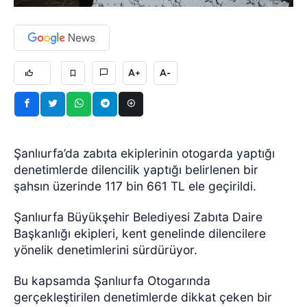
A+
A-
Şanlıurfa’da zabıta ekiplerinin otogarda yaptığı
denetimlerde dilencilik yaptığı belirlenen bir
şahsın üzerinde 117 bin 661 TL ele geçirildi.
Şanlıurfa Büyükşehir Belediyesi Zabıta Daire
Başkanlığı ekipleri, kent genelinde dilencilere
yönelik denetimlerini sürdürüyor.
Bu kapsamda Şanlıurfa Otogarında
gerçekleştirilen denetimlerde dikkat çeken bir