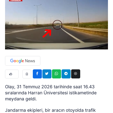
Olay, 31 Temmuz 2026 tarihinde saat 16.43
sıralarında Harran Üniversitesi istikametinde
meydana geldi.
Jandarma ekipleri, bir aracın otoyolda trafik