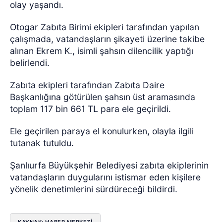
olay yaşandı.
Otogar Zabıta Birimi ekipleri tarafından yapılan
çalışmada, vatandaşların şikayeti üzerine takibe
alınan Ekrem K., isimli şahsın dilencilik yaptığı
belirlendi.
Zabıta ekipleri tarafından Zabıta Daire
Başkanlığına götürülen şahsın üst aramasında
toplam 117 bin 661 TL para ele geçirildi.
Ele geçirilen paraya el konulurken, olayla ilgili
tutanak tutuldu.
Şanlıurfa Büyükşehir Belediyesi zabıta ekiplerinin
vatandaşların duygularını istismar eden kişilere
yönelik denetimlerini sürdüreceği bildirdi.
KAYNAK: HABER MERKEZİ