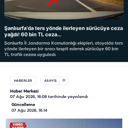
Şanlıurfa'da ters yönde ilerleyen sürücüye ceza
yağdı! 60 bin TL ceza...
Şanlıurfa İl Jandarma Komutanlığı ekipleri, otoyolda ters
yönde ilerleyen bir aracı tespit ederek sürücüye 60 bin
TL trafik cezası uyguladı.
HABERLER
ASAYIŞ
Haber Merkezi
07 Ağu 2026, 16:08
tarihinde yayınlandı
Güncelleme
07 Ağu 2026, 16:14