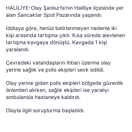
HALİLİYE-Olay Şanlıurfa’nın Haliliye ilçesinde yer
alan Sancaktar Spot Pazarında yaşandı.
İddiaya göre, henüz belirlenmeyen nedenle iki
kişi arasında tartışma çıktı. Kısa sürede alevlenen
tartışma kavgaya dönüştü. Kavgada 1 kişi
yaralandı.
Çevredeki vatandaşların ihbarı üzerine olay
yerine sağlık ve polis ekipleri sevk edildi.
Olay yerine giden polis ekipleri bölgede güvenlik
önlemleri alırken, sağlık ekipleri ise yaralıyı
ambulansla hastaneye kaldırdı.
Olayla ilgili soruşturma başlatıldı.