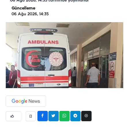
06 Ağu 2026, 14:35
tarihinde yayınlandı
Güncelleme
06 Ağu 2026, 14:35