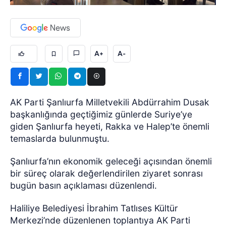
A+
A-
AK Parti Şanlıurfa Milletvekili Abdürrahim Dusak
başkanlığında geçtiğimiz günlerde Suriye’ye
giden Şanlıurfa heyeti, Rakka ve Halep’te önemli
temaslarda bulunmuştu.
Şanlıurfa’nın ekonomik geleceği açısından önemli
bir süreç olarak değerlendirilen ziyaret sonrası
bugün basın açıklaması düzenlendi.
Haliliye Belediyesi İbrahim Tatlıses Kültür
Merkezi’nde düzenlenen toplantıya AK Parti