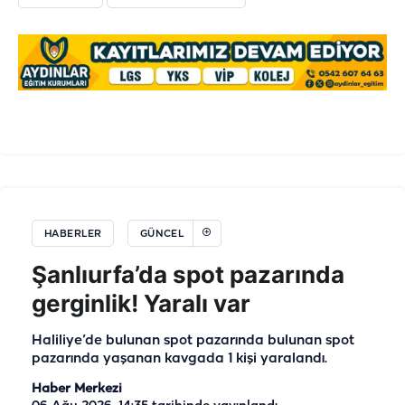
HABERLER
GÜNCEL
Şanlıurfa’da spot pazarında
gerginlik! Yaralı var
Haliliye’de bulunan spot pazarında bulunan spot
pazarında yaşanan kavgada 1 kişi yaralandı.
Haber Merkezi