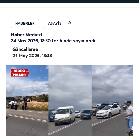
HABERLER
ASAYIŞ
Haber Merkezi
24 May 2026, 18:30
tarihinde yayınlandı
Güncelleme
24 May 2026, 18:33