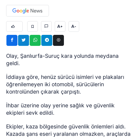
A+
A-
Olay, Şanlıurfa-Suruç kara yolunda meydana
geldi.
İddiaya göre, henüz sürücü isimleri ve plakaları
öğrenilemeyen iki otomobil, sürücülerin
kontrolünden çıkarak çarpıştı.
İhbar üzerine olay yerine sağlık ve güvenlik
ekipleri sevk edildi.
Ekipler, kaza bölgesinde güvenlik önlemleri aldı.
Kazada şans eseri yaralanan olmazken, araçlarda