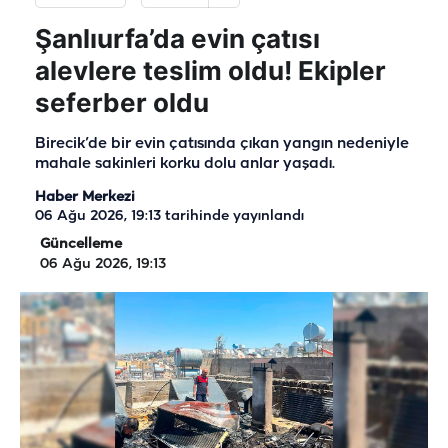
Şanlıurfa’da evin çatısı
alevlere teslim oldu! Ekipler
seferber oldu
Birecik’de bir evin çatısında çıkan yangın nedeniyle
mahale sakinleri korku dolu anlar yaşadı.
Haber Merkezi
06 Ağu 2026, 19:13
tarihinde yayınlandı
Güncelleme
06 Ağu 2026, 19:13