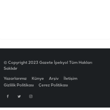
© Copyright 2023 Gazete İpekyol Tüm Hakları
Saklıdır
Yazarlarımız
Künye
Arşiv
İletişim
Gizlilik Politikası
Çerez Politikası