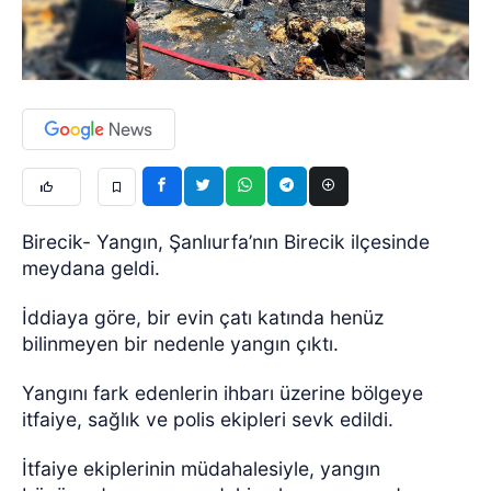
Birecik- Yangın, Şanlıurfa’nın Birecik ilçesinde
meydana geldi.
İddiaya göre, bir evin çatı katında henüz
bilinmeyen bir nedenle yangın çıktı.
Yangını fark edenlerin ihbarı üzerine bölgeye
itfaiye, sağlık ve polis ekipleri sevk edildi.
İtfaiye ekiplerinin müdahalesiyle, yangın