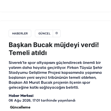
HABERLER
GÜNCEL
Başkan Bucak müjdeyi verdi!
Temeli atıldı
Siverek’te spor altyapısını güçlendirecek önemli bir
yatırım daha hayata geçiriliyor. Firkan Tüysüz Şehir
Stadyumu Geliştirme Projesi kapsamında yapımına
başlanan yeni seyirci tribününün temeli atılırken,
Başkan Ali Murat Bucak projenin ilçenin spor
geleceğine katkı sağlayacağını belirtti.
Haber Merkezi
06 Ağu 2026, 17:01
tarihinde yayınlandı
Güncelleme