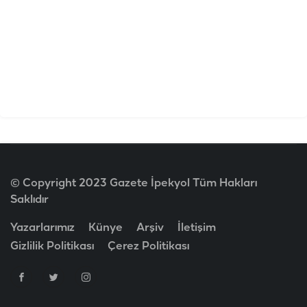
© Copyright 2023 Gazete İpekyol Tüm Hakları
Saklıdır
Yazarlarımız
Künye
Arşiv
İletişim
Gizlilik Politikası
Çerez Politikası