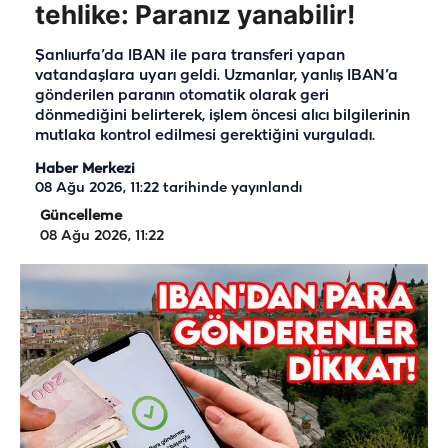
tehlike: Paranız yanabilir!
Şanlıurfa’da IBAN ile para transferi yapan
vatandaşlara uyarı geldi. Uzmanlar, yanlış IBAN’a
gönderilen paranın otomatik olarak geri
dönmediğini belirterek, işlem öncesi alıcı bilgilerinin
mutlaka kontrol edilmesi gerektiğini vurguladı.
Haber Merkezi
08 Ağu 2026, 11:22
tarihinde yayınlandı
Güncelleme
08 Ağu 2026, 11:22