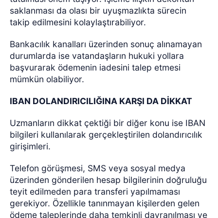
saklanması da olası bir uyuşmazlıkta sürecin
takip edilmesini kolaylaştırabiliyor.
Bankacılık kanalları üzerinden sonuç alınamayan
durumlarda ise vatandaşların hukuki yollara
başvurarak ödemenin iadesini talep etmesi
mümkün olabiliyor.
IBAN DOLANDIRICILIĞINA KARŞI DA DİKKAT
Uzmanların dikkat çektiği bir diğer konu ise IBAN
bilgileri kullanılarak gerçekleştirilen dolandırıcılık
girişimleri.
Telefon görüşmesi, SMS veya sosyal medya
üzerinden gönderilen hesap bilgilerinin doğruluğu
teyit edilmeden para transferi yapılmaması
gerekiyor. Özellikle tanınmayan kişilerden gelen
ödeme taleplerinde daha temkinli davranılması ve