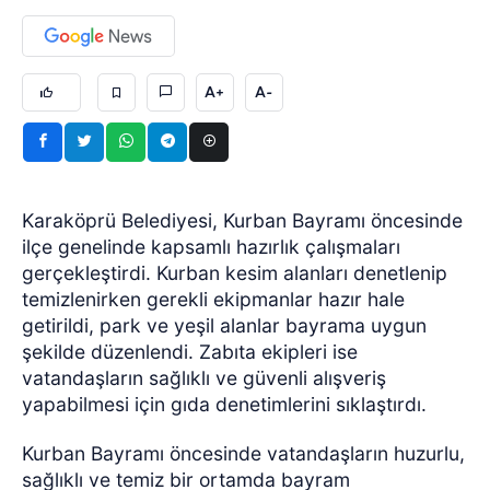
A+
A-
Karaköprü Belediyesi, Kurban Bayramı öncesinde
ilçe genelinde kapsamlı hazırlık çalışmaları
gerçekleştirdi. Kurban kesim alanları denetlenip
temizlenirken gerekli ekipmanlar hazır hale
getirildi, park ve yeşil alanlar bayrama uygun
şekilde düzenlendi. Zabıta ekipleri ise
vatandaşların sağlıklı ve güvenli alışveriş
yapabilmesi için gıda denetimlerini sıklaştırdı.
Kurban Bayramı öncesinde vatandaşların huzurlu,
sağlıklı ve temiz bir ortamda bayram