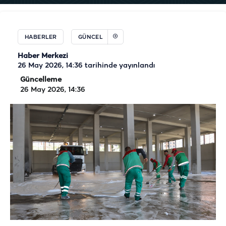
HABERLER
GÜNCEL
Haber Merkezi
26 May 2026, 14:36
tarihinde yayınlandı
Güncelleme
26 May 2026, 14:36