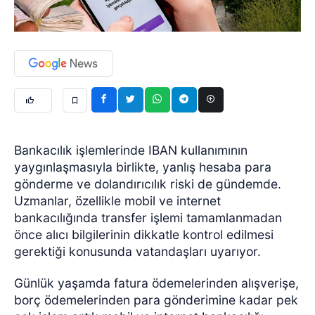
Bankacılık işlemlerinde IBAN kullanımının
yaygınlaşmasıyla birlikte, yanlış hesaba para
gönderme ve dolandırıcılık riski de gündemde.
Uzmanlar, özellikle mobil ve internet
bankacılığında transfer işlemi tamamlanmadan
önce alıcı bilgilerinin dikkatle kontrol edilmesi
gerektiği konusunda vatandaşları uyarıyor.
Günlük yaşamda fatura ödemelerinden alışverişe,
borç ödemelerinden para gönderimine kadar pek