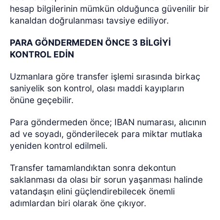
hesap bilgilerinin mümkün olduğunca güvenilir bir
kanaldan doğrulanması tavsiye ediliyor.
PARA GÖNDERMEDEN ÖNCE 3 BİLGİYİ
KONTROL EDİN
Uzmanlara göre transfer işlemi sırasında birkaç
saniyelik son kontrol, olası maddi kayıpların
önüne geçebilir.
Para göndermeden önce; IBAN numarası, alıcının
ad ve soyadı, gönderilecek para miktar mutlaka
yeniden kontrol edilmeli.
Transfer tamamlandıktan sonra dekontun
saklanması da olası bir sorun yaşanması halinde
vatandaşın elini güçlendirebilecek önemli
adımlardan biri olarak öne çıkıyor.