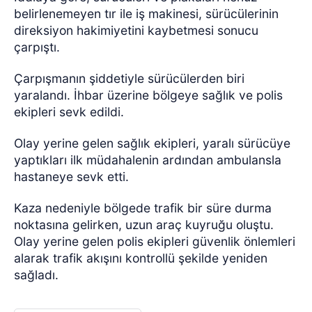
belirlenemeyen tır ile iş makinesi, sürücülerinin
direksiyon hakimiyetini kaybetmesi sonucu
çarpıştı.
Çarpışmanın şiddetiyle sürücülerden biri
yaralandı. İhbar üzerine bölgeye sağlık ve polis
ekipleri sevk edildi.
Olay yerine gelen sağlık ekipleri, yaralı sürücüye
yaptıkları ilk müdahalenin ardından ambulansla
hastaneye sevk etti.
Kaza nedeniyle bölgede trafik bir süre durma
noktasına gelirken, uzun araç kuyruğu oluştu.
Olay yerine gelen polis ekipleri güvenlik önlemleri
alarak trafik akışını kontrollü şekilde yeniden
sağladı.