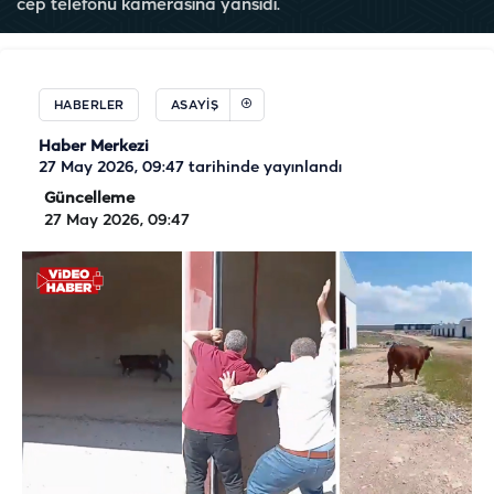
cep telefonu kamerasına yansıdı.
HABERLER
ASAYIŞ
Haber Merkezi
27 May 2026, 09:47
tarihinde yayınlandı
Güncelleme
27 May 2026, 09:47