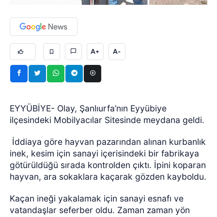
A+
A-
EYYÜBİYE- Olay, Şanlıurfa’nın Eyyübiye
ilçesindeki Mobilyacılar Sitesinde meydana geldi.
İddiaya göre hayvan pazarından alınan kurbanlık
inek, kesim için sanayi içerisindeki bir fabrikaya
götürüldüğü sırada kontrolden çıktı. İpini koparan
hayvan, ara sokaklara kaçarak gözden kayboldu.
Kaçan ineği yakalamak için sanayi esnafı ve
vatandaşlar seferber oldu. Zaman zaman yön