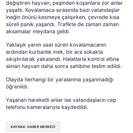
değiştiren hayvan, peşinden koşanlara zor anlar
yaşattı. Kovalamaca sırasında bazı vatandaşlar
ineğin önünü kesmeye çalışırken, çevrede kısa
süreli panik yaşandı. Trafikte de zaman zaman
aksamalar meydana geldi.
Yaklaşık yarım saat süren kovalamacanın
ardından kurbanlık inek, bir ara sokakta
sıkıştırılarak yakalandı. Halatlarla kontrol altına
alınan hayvan daha sonra sahibine teslim edildi.
Olayda herhangi bir yaralanma yaşanmadığı
öğrenildi.
Yaşanan hareketli anlar ise vatandaşların cep
telefonu kameralarıyla kaydedildi.
KAYNAK: HABER MERKEZİ