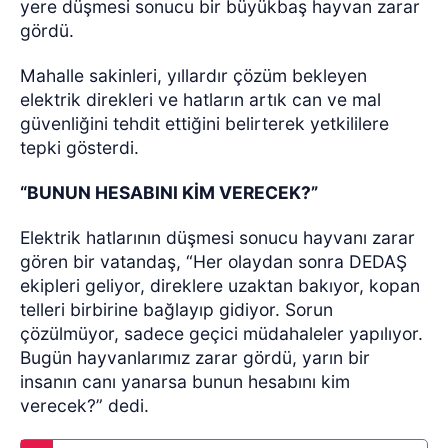
yere düşmesi sonucu bir büyükbaş hayvan zarar
gördü.
Mahalle sakinleri, yıllardır çözüm bekleyen
elektrik direkleri ve hatların artık can ve mal
güvenliğini tehdit ettiğini belirterek yetkililere
tepki gösterdi.
“BUNUN HESABINI KİM VERECEK?”
Elektrik hatlarının düşmesi sonucu hayvanı zarar
gören bir vatandaş, “Her olaydan sonra DEDAŞ
ekipleri geliyor, direklere uzaktan bakıyor, kopan
telleri birbirine bağlayıp gidiyor. Sorun
çözülmüyor, sadece geçici müdahaleler yapılıyor.
Bugün hayvanlarımız zarar gördü, yarın bir
insanın canı yanarsa bunun hesabını kim
verecek?” dedi.