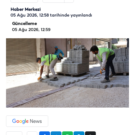
Haber Merkezi
05 Ağu 2026, 12:58
tarihinde yayınlandı
Güncelleme
05 Ağu 2026, 12:59