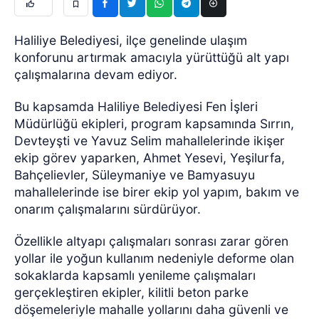
Haliliye Belediyesi, ilçe genelinde ulaşım
konforunu artırmak amacıyla yürüttüğü alt yapı
çalışmalarına devam ediyor.
Bu kapsamda Haliliye Belediyesi Fen İşleri
Müdürlüğü ekipleri, program kapsamında Sırrın,
Devteyşti ve Yavuz Selim mahallelerinde ikişer
ekip görev yaparken, Ahmet Yesevi, Yeşilurfa,
Bahçelievler, Süleymaniye ve Bamyasuyu
mahallelerinde ise birer ekip yol yapım, bakım ve
onarım çalışmalarını sürdürüyor.
Özellikle altyapı çalışmaları sonrası zarar gören
yollar ile yoğun kullanım nedeniyle deforme olan
sokaklarda kapsamlı yenileme çalışmaları
gerçekleştiren ekipler, kilitli beton parke
döşemeleriyle mahalle yollarını daha güvenli ve