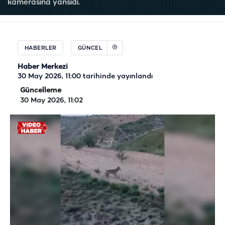
kamerasına yansıdı.
HABERLER
GÜNCEL
Haber Merkezi
30 May 2026, 11:00
tarihinde yayınlandı
Güncelleme
30 May 2026, 11:02