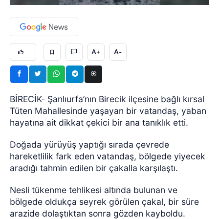
A+
A-
BİRECİK- Şanlıurfa’nın Birecik ilçesine bağlı kırsal
Tüten Mahallesinde yaşayan bir vatandaş, yaban
hayatına ait dikkat çekici bir ana tanıklık etti.
Doğada yürüyüş yaptığı sırada çevrede
hareketlilik fark eden vatandaş, bölgede yiyecek
aradığı tahmin edilen bir çakalla karşılaştı.
Nesli tükenme tehlikesi altında bulunan ve
bölgede oldukça seyrek görülen çakal, bir süre
arazide dolaştıktan sonra gözden kayboldu.