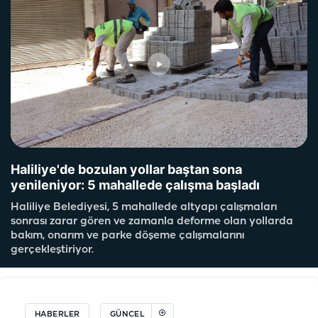
Haliliye'de bozulan yollar baştan sona
yenileniyor: 5 mahallede çalışma başladı
Haliliye Belediyesi, 5 mahallede altyapı çalışmaları
sonrası zarar gören ve zamanla deforme olan yollarda
bakım, onarım ve parke döşeme çalışmalarını
gerçekleştiriyor.
HABERLER
GÜNCEL