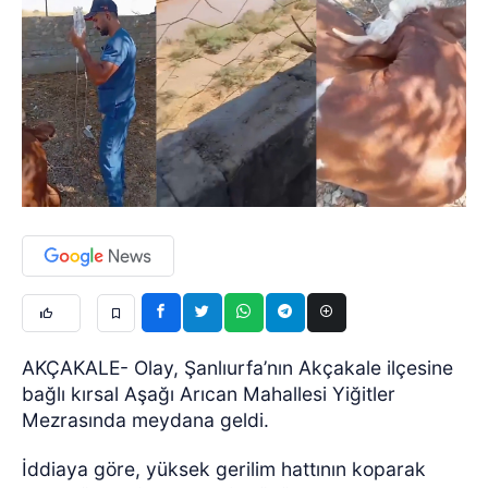
AKÇAKALE- Olay, Şanlıurfa’nın Akçakale ilçesine
bağlı kırsal Aşağı Arıcan Mahallesi Yiğitler
Mezrasında meydana geldi.
İddiaya göre, yüksek gerilim hattının koparak