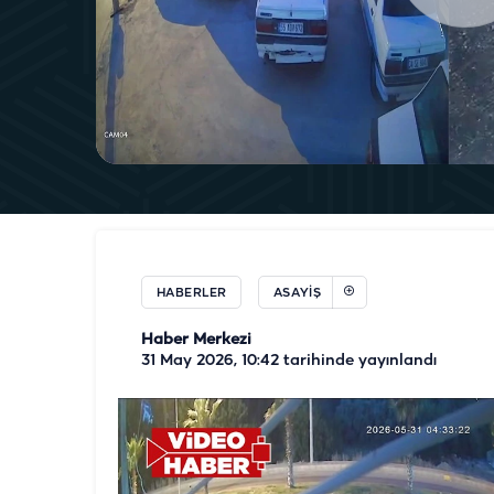
HABERLER
ASAYIŞ
Haber Merkezi
31 May 2026, 10:42
tarihinde yayınlandı