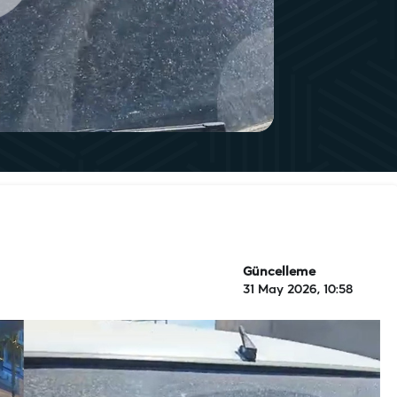
Güncelleme
31 May 2026, 10:58