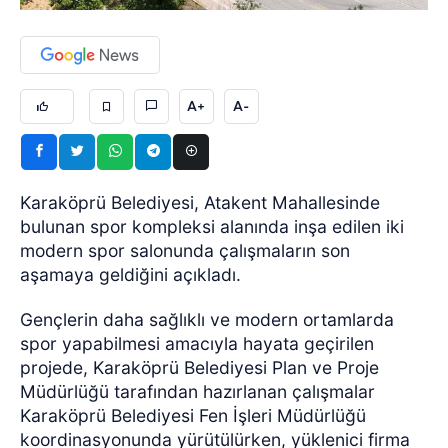
A+
A-
Karaköprü Belediyesi, Atakent Mahallesinde
bulunan spor kompleksi alanında inşa edilen iki
modern spor salonunda çalışmaların son
aşamaya geldiğini açıkladı.
Gençlerin daha sağlıklı ve modern ortamlarda
spor yapabilmesi amacıyla hayata geçirilen
projede, Karaköprü Belediyesi Plan ve Proje
Müdürlüğü tarafından hazırlanan çalışmalar
Karaköprü Belediyesi Fen İşleri Müdürlüğü
koordinasyonunda yürütülürken, yüklenici firma