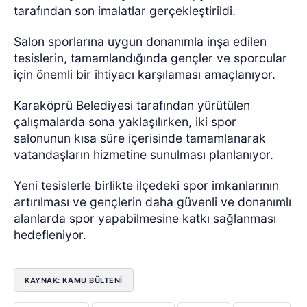
tarafından son imalatlar gerçekleştirildi.
Salon sporlarına uygun donanımla inşa edilen
tesislerin, tamamlandığında gençler ve sporcular
için önemli bir ihtiyacı karşılaması amaçlanıyor.
Karaköprü Belediyesi tarafından yürütülen
çalışmalarda sona yaklaşılırken, iki spor
salonunun kısa süre içerisinde tamamlanarak
vatandaşların hizmetine sunulması planlanıyor.
Yeni tesislerle birlikte ilçedeki spor imkanlarının
artırılması ve gençlerin daha güvenli ve donanımlı
alanlarda spor yapabilmesine katkı sağlanması
hedefleniyor.
KAYNAK: KAMU BÜLTENİ