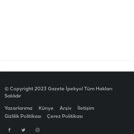
© Copyright 2023 Gazete İpekyol Tüm Hakları
Saklıdır
Yazarlarımız
Künye
Arşiv
İletişim
Gizlilik Politikası
Çerez Politikası