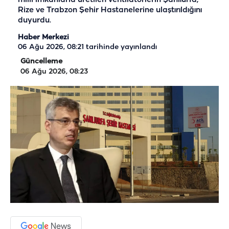
Rize ve Trabzon Şehir Hastanelerine ulaştırıldığını
duyurdu.
Haber Merkezi
06 Ağu 2026, 08:21
tarihinde yayınlandı
Güncelleme
06 Ağu 2026, 08:23