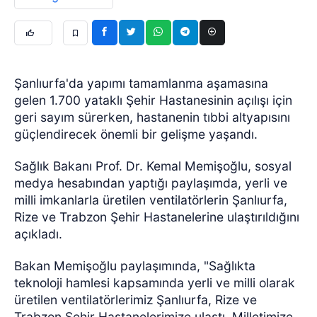
Şanlıurfa'da yapımı tamamlanma aşamasına
gelen 1.700 yataklı Şehir Hastanesinin açılışı için
geri sayım sürerken, hastanenin tıbbi altyapısını
güçlendirecek önemli bir gelişme yaşandı.
Sağlık Bakanı Prof. Dr. Kemal Memişoğlu, sosyal
medya hesabından yaptığı paylaşımda, yerli ve
milli imkanlarla üretilen ventilatörlerin Şanlıurfa,
Rize ve Trabzon Şehir Hastanelerine ulaştırıldığını
açıkladı.
Bakan Memişoğlu paylaşımında, "Sağlıkta
teknoloji hamlesi kapsamında yerli ve milli olarak
üretilen ventilatörlerimiz Şanlıurfa, Rize ve
Trabzon Şehir Hastanelerimize ulaştı. Milletimize