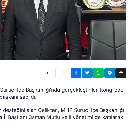
Suruç İlçe Başkanlığı’nda gerçekleştirilen kongrede
 başkanı seçildi.
 desteğini alan Çelikten, MHP Suruç İlçe Başkanlığı
 İl Başkanı Osman Mutlu ve il yönetimi de katılarak