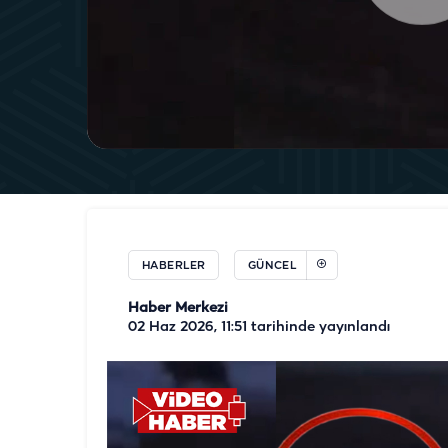
HABERLER
GÜNCEL
Haber Merkezi
02 Haz 2026, 11:51
tarihinde yayınlandı