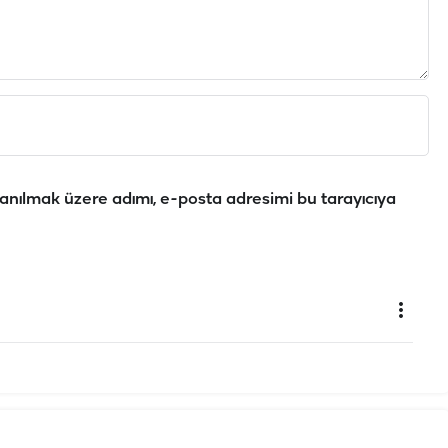
anılmak üzere adımı, e-posta adresimi bu tarayıcıya