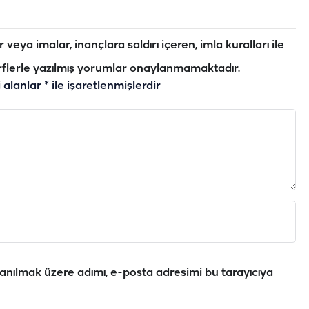
veya imalar, inançlara saldırı içeren, imla kuralları ile
flerle yazılmış yorumlar onaylanmamaktadır.
i alanlar
*
ile işaretlenmişlerdir
anılmak üzere adımı, e-posta adresimi bu tarayıcıya