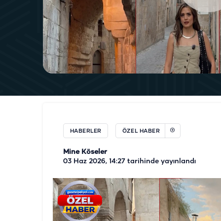
HABERLER
ÖZEL HABER
Mine Köseler
03 Haz 2026, 14:27
tarihinde yayınlandı