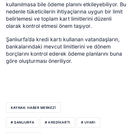
kullanılmasa bile ödeme planını etkileyebiliyor. Bu
nedenle tüketicilerin ihtiyaçlarına uygun bir limit
belirlemesi ve toplam kart limitlerini düzenli
olarak kontrol etmesi önem taşıyor.
Şanlıurfa’da kredi kartı kullanan vatandaşların,
bankalarındaki mevcut limitlerini ve dönem
borçlarını kontrol ederek ödeme planlarını buna
göre oluşturması öneriliyor.
KAYNAK: HABER MERKEZİ
# ŞANLIURFA
# KREDIKARTI
# UYARI