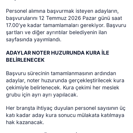
Personel alımına başvurmak isteyen adayların,
başvurularını 12 Temmuz 2026 Pazar günü saat
17.00'ye kadar tamamlamaları gerekiyor. Başvuru
şartları ve diğer ayrıntılar belediyenin ilan
sayfasında yayımlandı.
ADAYLAR NOTER HUZURUNDA KURA İLE
BELİRLENECEK
Başvuru sürecinin tamamlanmasının ardından
adaylar, noter huzurunda gerçekleştirilecek kura
çekimiyle belirlenecek. Kura çekimi her meslek
grubu için ayrı ayrı yapılacak.
Her branşta ihtiyaç duyulan personel sayısının üç
katı kadar aday kura sonucu mülakata katılmaya
hak kazanacak.