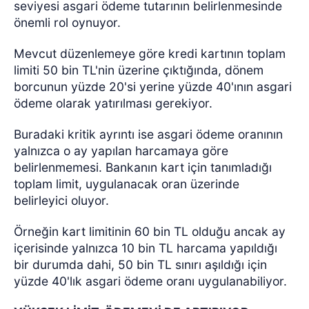
seviyesi asgari ödeme tutarının belirlenmesinde
önemli rol oynuyor.
Mevcut düzenlemeye göre kredi kartının toplam
limiti 50 bin TL'nin üzerine çıktığında, dönem
borcunun yüzde 20'si yerine yüzde 40'ının asgari
ödeme olarak yatırılması gerekiyor.
Buradaki kritik ayrıntı ise asgari ödeme oranının
yalnızca o ay yapılan harcamaya göre
belirlenmemesi. Bankanın kart için tanımladığı
toplam limit, uygulanacak oran üzerinde
belirleyici oluyor.
Örneğin kart limitinin 60 bin TL olduğu ancak ay
içerisinde yalnızca 10 bin TL harcama yapıldığı
bir durumda dahi, 50 bin TL sınırı aşıldığı için
yüzde 40'lık asgari ödeme oranı uygulanabiliyor.