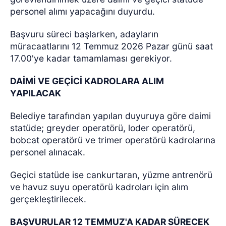
personel alımı yapacağını duyurdu.
Başvuru süreci başlarken, adayların
müracaatlarını 12 Temmuz 2026 Pazar günü saat
17.00'ye kadar tamamlaması gerekiyor.
DAİMİ VE GEÇİCİ KADROLARA ALIM
YAPILACAK
Belediye tarafından yapılan duyuruya göre daimi
statüde; greyder operatörü, loder operatörü,
bobcat operatörü ve trimer operatörü kadrolarına
personel alınacak.
Geçici statüde ise cankurtaran, yüzme antrenörü
ve havuz suyu operatörü kadroları için alım
gerçekleştirilecek.
BAŞVURULAR 12 TEMMUZ'A KADAR SÜRECEK