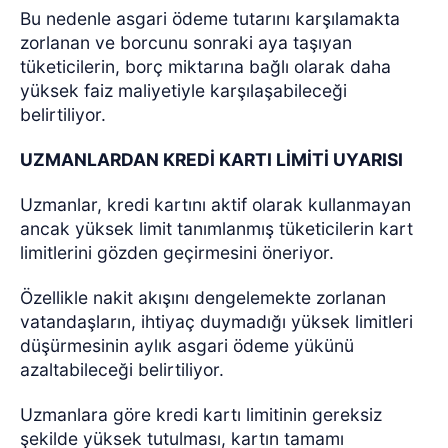
Bu nedenle asgari ödeme tutarını karşılamakta
zorlanan ve borcunu sonraki aya taşıyan
tüketicilerin, borç miktarına bağlı olarak daha
yüksek faiz maliyetiyle karşılaşabileceği
belirtiliyor.
UZMANLARDAN KREDİ KARTI LİMİTİ UYARISI
Uzmanlar, kredi kartını aktif olarak kullanmayan
ancak yüksek limit tanımlanmış tüketicilerin kart
limitlerini gözden geçirmesini öneriyor.
Özellikle nakit akışını dengelemekte zorlanan
vatandaşların, ihtiyaç duymadığı yüksek limitleri
düşürmesinin aylık asgari ödeme yükünü
azaltabileceği belirtiliyor.
Uzmanlara göre kredi kartı limitinin gereksiz
şekilde yüksek tutulması, kartın tamamı