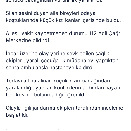
Silah sesini duyan aile bireyleri odaya
koştuklarında küçük kızı kanlar içerisinde buldu.
Ailesi, vakit kaybetmeden durumu 112 Acil Çağrı
Merkezine bildirdi.
İhbar üzerine olay yerine sevk edilen sağlık
ekipleri, yaralı çocuğa ilk müdahaleyi yaptıktan
sonra ambulansla hastaneye kaldırdı.
Tedavi altına alınan küçük kızın bacağından
yaralandığı, yapılan kontrollerin ardından hayati
tehlikesinin bulunmadığı öğrenildi.
Olayla ilgili jandarma ekipleri tarafından inceleme
başlatıldı.