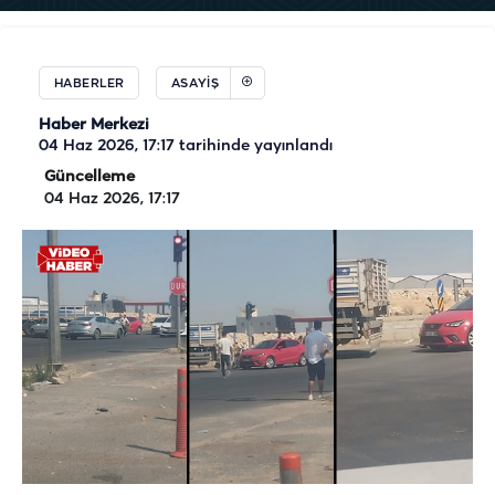
HABERLER
ASAYIŞ
Haber Merkezi
04 Haz 2026, 17:17
tarihinde yayınlandı
Güncelleme
04 Haz 2026, 17:17