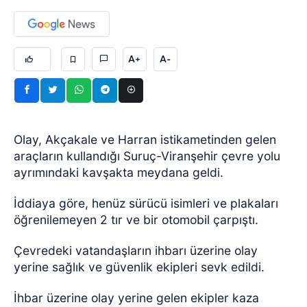
A+
A-
Olay, Akçakale ve Harran istikametinden gelen
araçların kullandığı Suruç-Viranşehir çevre yolu
ayrımındaki kavşakta meydana geldi.
İddiaya göre, henüz sürücü isimleri ve plakaları
öğrenilemeyen 2 tır ve bir otomobil çarpıştı.
Çevredeki vatandaşların ihbarı üzerine olay
yerine sağlık ve güvenlik ekipleri sevk edildi.
İhbar üzerine olay yerine gelen ekipler kaza