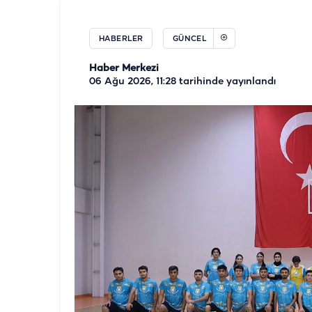
HABERLER
GÜNCEL
Haber Merkezi
06 Ağu 2026, 11:28
tarihinde yayınlandı