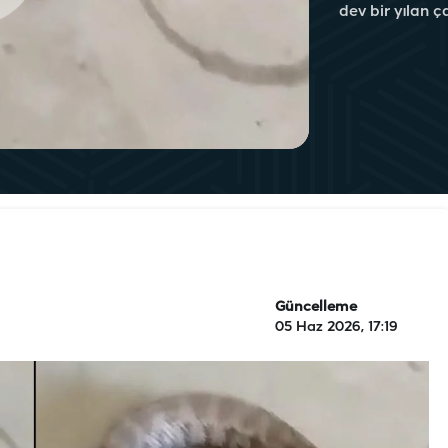
dev bir yılan ç
Güncelleme
05 Haz 2026, 17:19