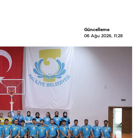
Güncelleme
06 Ağu 2026, 11:28