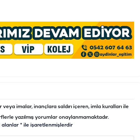
veya imalar, inançlara saldırı içeren, imla kuralları ile
flerle yazılmış yorumlar onaylanmamaktadır.
i alanlar
*
ile işaretlenmişlerdir