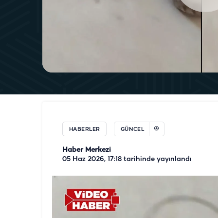
HABERLER
GÜNCEL
Haber Merkezi
05 Haz 2026, 17:18
tarihinde yayınlandı