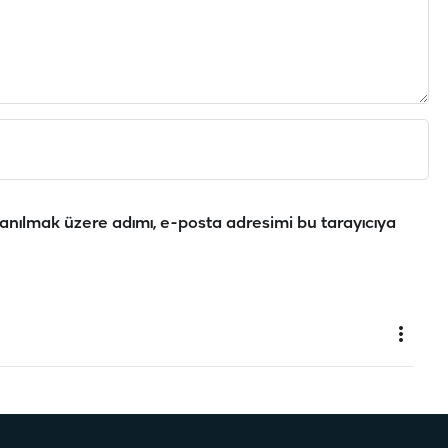
anılmak üzere adımı, e-posta adresimi bu tarayıcıya