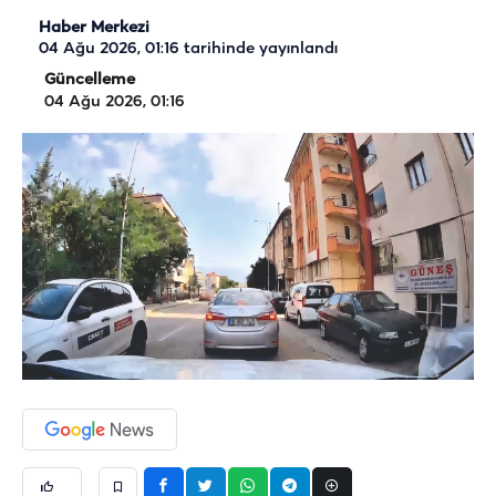
Haber Merkezi
04 Ağu 2026, 01:16
tarihinde yayınlandı
Güncelleme
04 Ağu 2026, 01:16