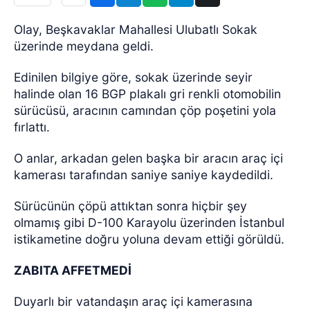
Olay, Beşkavaklar Mahallesi Ulubatlı Sokak
üzerinde meydana geldi.
Edinilen bilgiye göre, sokak üzerinde seyir
halinde olan 16 BGP plakalı gri renkli otomobilin
sürücüsü, aracının camından çöp poşetini yola
fırlattı.
O anlar, arkadan gelen başka bir aracın araç içi
kamerası tarafından saniye saniye kaydedildi.
Sürücünün çöpü attıktan sonra hiçbir şey
olmamış gibi D-100 Karayolu üzerinden İstanbul
istikametine doğru yoluna devam ettiği görüldü.
ZABITA AFFETMEDİ
Duyarlı bir vatandaşın araç içi kamerasına