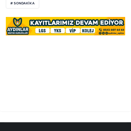
# SONDAKİKA