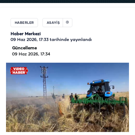
HABERLER
ASAYIŞ
Haber Merkezi
09 Haz 2026, 17:33
tarihinde yayınlandı
Güncelleme
09 Haz 2026, 17:34