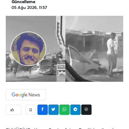
Güncelleme
05 Ağu 2026, 11:57