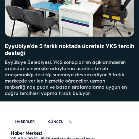
Eyyübiye’de 5 farklı noktada ücretsiz YKS tercih
desteği
Eyyübiye Belediyesi, YKS sonuçlarının açıklanmasının
ardından üniversite adaylarına ücretsiz tercih
danışmanlığı desteği sunmaya devam ediyor. 5 farklı
merkezde verilen hizmetle öğrenciler, uzman
rehberliğinde puan ve başarı sıralamalarına uygun en
doğru tercihleri yapma fırsatı buluyor.
HABERLER
GÜNCEL
Haber Merkezi