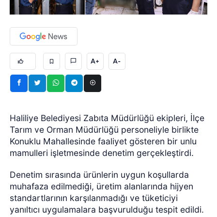
A+
A-
Haliliye Belediyesi Zabıta Müdürlüğü ekipleri, İlçe
Tarım ve Orman Müdürlüğü personeliyle birlikte
Konuklu Mahallesinde faaliyet gösteren bir unlu
mamulleri işletmesinde denetim gerçekleştirdi.
Denetim sırasında ürünlerin uygun koşullarda
muhafaza edilmediği, üretim alanlarında hijyen
standartlarının karşılanmadığı ve tüketiciyi
yanıltıcı uygulamalara başvurulduğu tespit edildi.