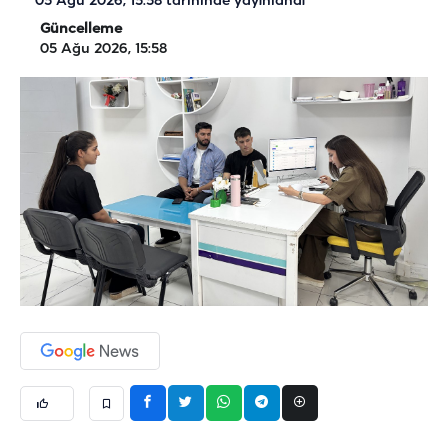
05 Ağu 2026, 15:58
tarihinde yayınlandı
Güncelleme
05 Ağu 2026, 15:58