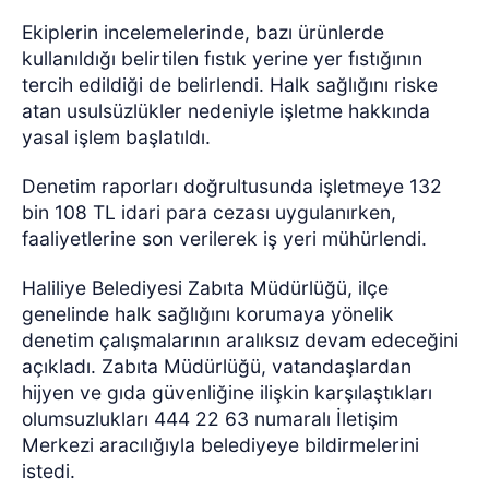
Ekiplerin incelemelerinde, bazı ürünlerde
kullanıldığı belirtilen fıstık yerine yer fıstığının
tercih edildiği de belirlendi. Halk sağlığını riske
atan usulsüzlükler nedeniyle işletme hakkında
yasal işlem başlatıldı.
Denetim raporları doğrultusunda işletmeye 132
bin 108 TL idari para cezası uygulanırken,
faaliyetlerine son verilerek iş yeri mühürlendi.
Haliliye Belediyesi Zabıta Müdürlüğü, ilçe
genelinde halk sağlığını korumaya yönelik
denetim çalışmalarının aralıksız devam edeceğini
açıkladı. Zabıta Müdürlüğü, vatandaşlardan
hijyen ve gıda güvenliğine ilişkin karşılaştıkları
olumsuzlukları 444 22 63 numaralı İletişim
Merkezi aracılığıyla belediyeye bildirmelerini
istedi.