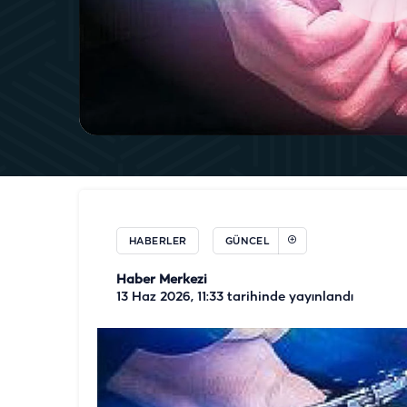
HABERLER
GÜNCEL
Haber Merkezi
13 Haz 2026, 11:33
tarihinde yayınlandı