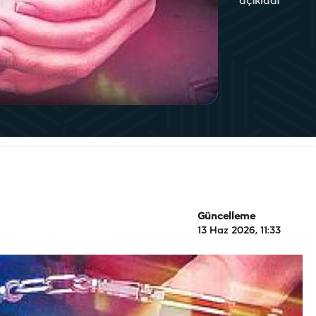
açıkladı
Güncelleme
13 Haz 2026, 11:33