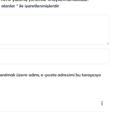
i alanlar
*
ile işaretlenmişlerdir
anılmak üzere adımı, e-posta adresimi bu tarayıcıya