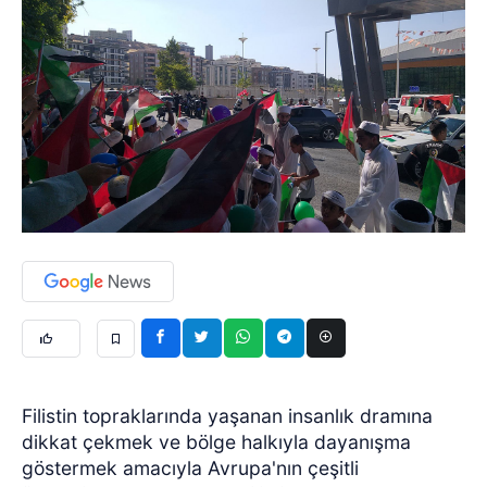
Filistin topraklarında yaşanan insanlık dramına
dikkat çekmek ve bölge halkıyla dayanışma
göstermek amacıyla Avrupa'nın çeşitli