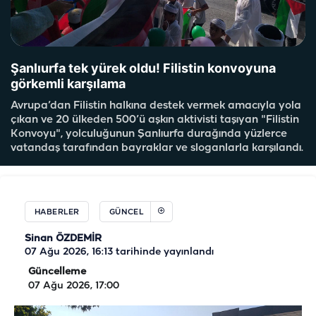
Şanlıurfa tek yürek oldu! Filistin konvoyuna
görkemli karşılama
Avrupa’dan Filistin halkına destek vermek amacıyla yola
çıkan ve 20 ülkeden 500’ü aşkın aktivisti taşıyan "Filistin
Konvoyu", yolculuğunun Şanlıurfa durağında yüzlerce
vatandaş tarafından bayraklar ve sloganlarla karşılandı.
HABERLER
GÜNCEL
Sinan ÖZDEMİR
07 Ağu 2026, 16:13
tarihinde yayınlandı
Güncelleme
07 Ağu 2026, 17:00