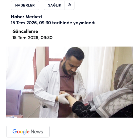
HABERLER
SAĞLIK
Haber Merkezi
15 Tem 2026, 09:30
tarihinde yayınlandı
Güncelleme
15 Tem 2026, 09:30