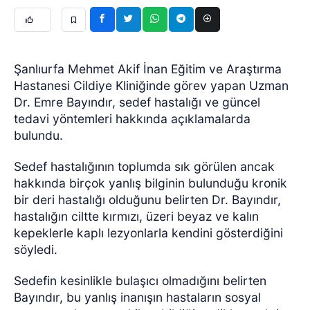
Şanlıurfa Mehmet Akif İnan Eğitim ve Araştırma
Hastanesi Cildiye Kliniğinde görev yapan Uzman
Dr. Emre Bayındır, sedef hastalığı ve güncel
tedavi yöntemleri hakkında açıklamalarda
bulundu.
Sedef hastalığının toplumda sık görülen ancak
hakkında birçok yanlış bilginin bulunduğu kronik
bir deri hastalığı olduğunu belirten Dr. Bayındır,
hastalığın ciltte kırmızı, üzeri beyaz ve kalın
kepeklerle kaplı lezyonlarla kendini gösterdiğini
söyledi.
Sedefin kesinlikle bulaşıcı olmadığını belirten
Bayındır, bu yanlış inanışın hastaların sosyal