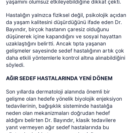
yaşamını olumsuz etkileyebildiğine dikkat çekti.
Hastalığın yalnızca fiziksel değil, psikolojik açıdan
da yaşam kalitesini düşürdüğünü ifade eden Dr.
Bayındır, birçok hastanın çaresiz olduğunu
düşünerek içine kapandığını ve sosyal hayattan
uzaklaştığını belirtti. Ancak tıpta yaşanan
gelişmeler sayesinde sedef hastalığının artık çok
daha etkili yöntemlerle kontrol altına alınabildiğini
söyledi.
AĞIR SEDEF HASTALARINDA YENİ DÖNEM
Son yıllarda dermatoloji alanında önemli bir
gelişme olan hedefe yönelik biyolojik enjeksiyon
tedavilerinin, bağışıklık sisteminde hastalığa
neden olan mekanizmaları doğrudan hedef
aldığını belirten Dr. Bayındır, klasik tedavilere
yanıt vermeyen ağır sedef hastalarında bu