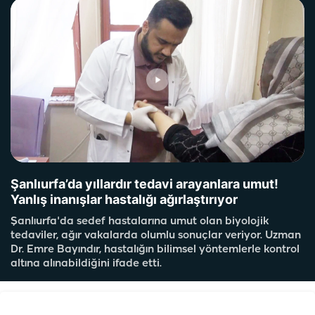
Şanlıurfa’da yıllardır tedavi arayanlara umut!
Yanlış inanışlar hastalığı ağırlaştırıyor
Şanlıurfa'da sedef hastalarına umut olan biyolojik
tedaviler, ağır vakalarda olumlu sonuçlar veriyor. Uzman
Dr. Emre Bayındır, hastalığın bilimsel yöntemlerle kontrol
altına alınabildiğini ifade etti.