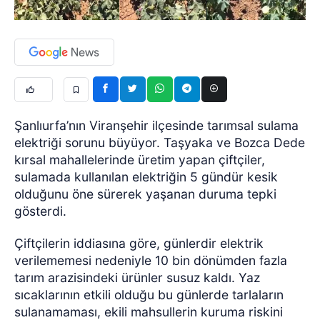
Şanlıurfa’nın Viranşehir ilçesinde tarımsal sulama
elektriği sorunu büyüyor. Taşyaka ve Bozca Dede
kırsal mahallelerinde üretim yapan çiftçiler,
sulamada kullanılan elektriğin 5 gündür kesik
olduğunu öne sürerek yaşanan duruma tepki
gösterdi.
Çiftçilerin iddiasına göre, günlerdir elektrik
verilememesi nedeniyle 10 bin dönümden fazla
tarım arazisindeki ürünler susuz kaldı. Yaz
sıcaklarının etkili olduğu bu günlerde tarlaların
sulanamaması, ekili mahsullerin kuruma riskini