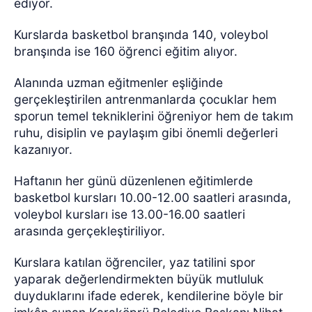
ediyor.
Kurslarda basketbol branşında 140, voleybol
branşında ise 160 öğrenci eğitim alıyor.
Alanında uzman eğitmenler eşliğinde
gerçekleştirilen antrenmanlarda çocuklar hem
sporun temel tekniklerini öğreniyor hem de takım
ruhu, disiplin ve paylaşım gibi önemli değerleri
kazanıyor.
Haftanın her günü düzenlenen eğitimlerde
basketbol kursları 10.00-12.00 saatleri arasında,
voleybol kursları ise 13.00-16.00 saatleri
arasında gerçekleştiriliyor.
Kurslara katılan öğrenciler, yaz tatilini spor
yaparak değerlendirmekten büyük mutluluk
duyduklarını ifade ederek, kendilerine böyle bir