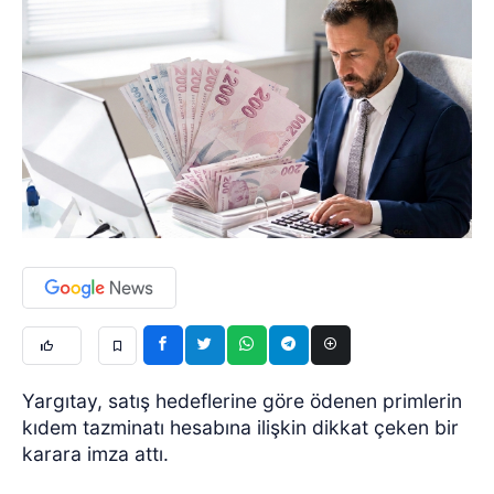
Yargıtay, satış hedeflerine göre ödenen primlerin
kıdem tazminatı hesabına ilişkin dikkat çeken bir
karara imza attı.