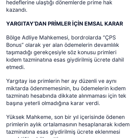
hedeflerine ulaştığı dönemlerde prime hak
kazandı.
YARGITAY’DAN PRİMLER İÇİN EMSAL KARAR
Bölge Adliye Mahkemesi, bordrolarda “ÇPS
Bonus” olarak yer alan ödemelerin devamlılık
taşımadığı gerekçesiyle söz konusu primleri
kıdem tazminatına esas giydirilmiş ücrete dahil
etmedi.
Yargıtay ise primlerin her ay düzenli ve aynı
miktarda ödenmemesinin, bu ödemelerin kıdem
tazminatı hesabında dikkate alınmaması için tek
başına yeterli olmadığına karar verdi.
Yüksek Mahkeme, son bir yıl içerisinde ödenen
primlerin aylık ortalamasının hesaplanarak kıdem
tazminatına esas giydirilmiş ücrete eklenmesi