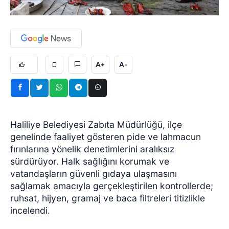
A+
A-
Haliliye Belediyesi Zabıta Müdürlüğü, ilçe
genelinde faaliyet gösteren pide ve lahmacun
fırınlarına yönelik denetimlerini aralıksız
sürdürüyor. Halk sağlığını korumak ve
vatandaşların güvenli gıdaya ulaşmasını
sağlamak amacıyla gerçekleştirilen kontrollerde;
ruhsat, hijyen, gramaj ve baca filtreleri titizlikle
incelendi.