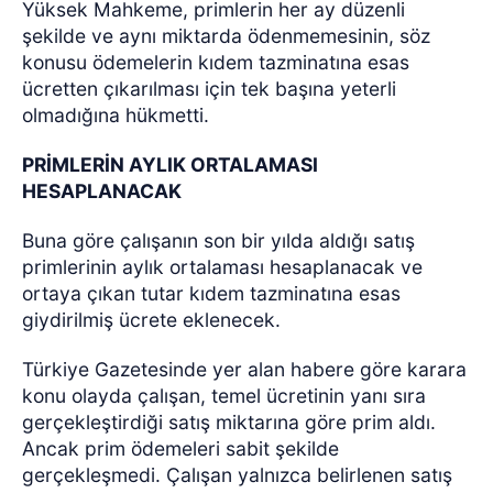
Yüksek Mahkeme, primlerin her ay düzenli
şekilde ve aynı miktarda ödenmemesinin, söz
konusu ödemelerin kıdem tazminatına esas
ücretten çıkarılması için tek başına yeterli
olmadığına hükmetti.
PRİMLERİN AYLIK ORTALAMASI
HESAPLANACAK
Buna göre çalışanın son bir yılda aldığı satış
primlerinin aylık ortalaması hesaplanacak ve
ortaya çıkan tutar kıdem tazminatına esas
giydirilmiş ücrete eklenecek.
Türkiye Gazetesinde yer alan habere göre karara
konu olayda çalışan, temel ücretinin yanı sıra
gerçekleştirdiği satış miktarına göre prim aldı.
Ancak prim ödemeleri sabit şekilde
gerçekleşmedi. Çalışan yalnızca belirlenen satış