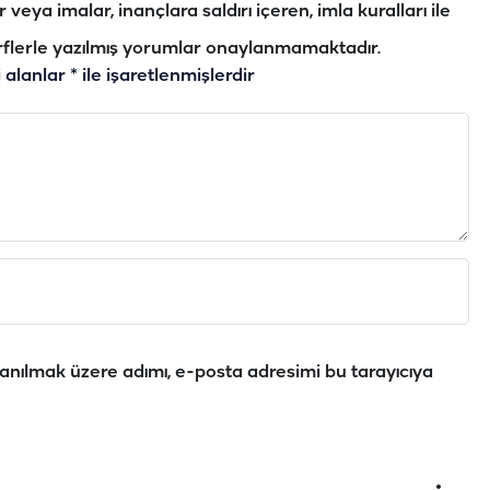
veya imalar, inançlara saldırı içeren, imla kuralları ile
flerle yazılmış yorumlar onaylanmamaktadır.
i alanlar
*
ile işaretlenmişlerdir
anılmak üzere adımı, e-posta adresimi bu tarayıcıya