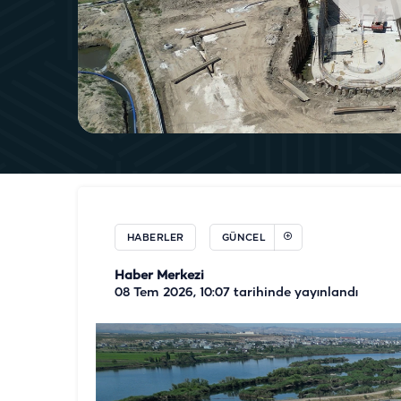
HABERLER
GÜNCEL
Haber Merkezi
08 Tem 2026, 10:07
tarihinde yayınlandı