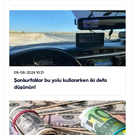
09-08-2024 10:31
Şanlıurfalılar bu yolu kullanırken iki defa
düşünün!