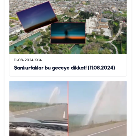
11-08-2024 19:14
Şanlıurfalılar bu geceye dikkat! (11.08.2024)