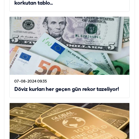
korkutan tablo...
07-08-2024 09:35
Döviz kurları her geçen gün rekor tazeliyor!