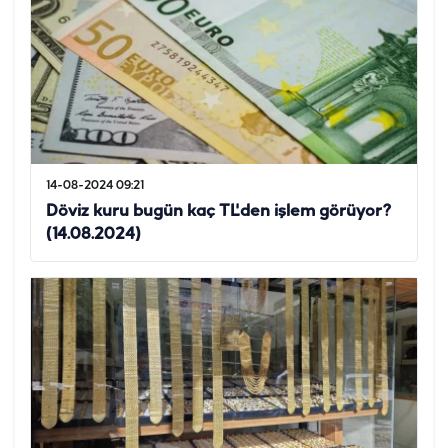
14-08-2024 09:21
Döviz kuru bugün kaç TL'den işlem görüyor?
(14.08.2024)