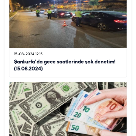
15-08-2024 12:15
Şanlıurfa'da gece saatlerinde şok denetim!
(15.08.2024)