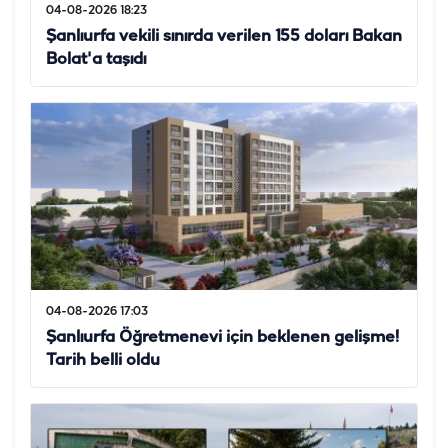
04-08-2026 18:23
Şanlıurfa vekili sınırda verilen 155 doları Bakan
Bolat'a taşıdı
04-08-2026 17:03
Şanlıurfa Öğretmenevi için beklenen gelişme!
Tarih belli oldu