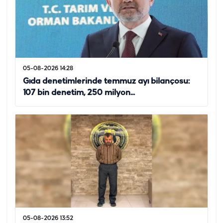
05-08-2026 14:28
Gıda denetimlerinde temmuz ayı bilançosu:
107 bin denetim, 250 milyon...
05-08-2026 13:52