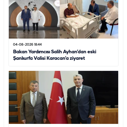
04-08-2026 18:44
Bakan Yardımcısı Salih Ayhan’dan eski
Şanlıurfa Valisi Karacan’a ziyaret