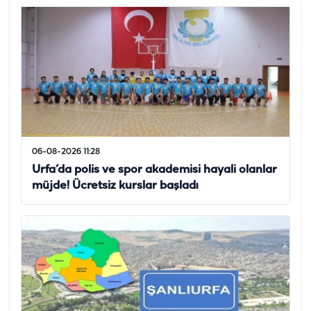
06-08-2026 11:28
Urfa’da polis ve spor akademisi hayali olanlar
müjde! Ücretsiz kurslar başladı