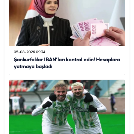
05-08-2026 09:34
Şanlıurfalılar IBAN’ları kontrol edin! Hesaplara
yatmaya başladı