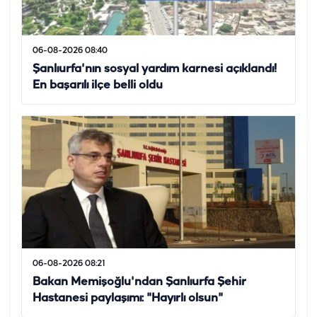
06-08-2026 08:40
Şanlıurfa'nın sosyal yardım karnesi açıklandı!
En başarılı ilçe belli oldu
06-08-2026 08:21
Bakan Memişoğlu'ndan Şanlıurfa Şehir
Hastanesi paylaşımı: "Hayırlı olsun"