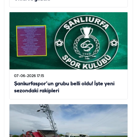
07-06-2026 17:15
Şanlıurfaspor’un grubu belli oldu! İşte yeni
sezondaki rakipleri