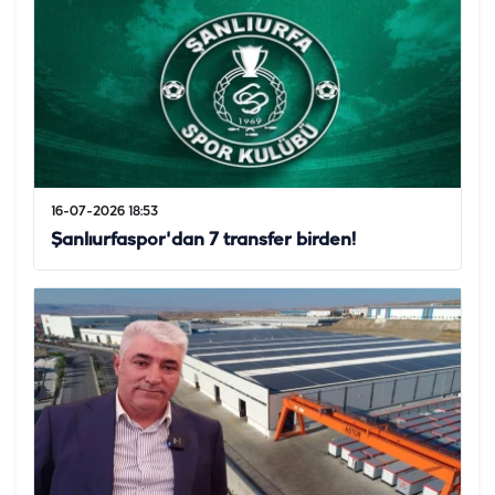
16-07-2026 18:53
Şanlıurfaspor'dan 7 transfer birden!