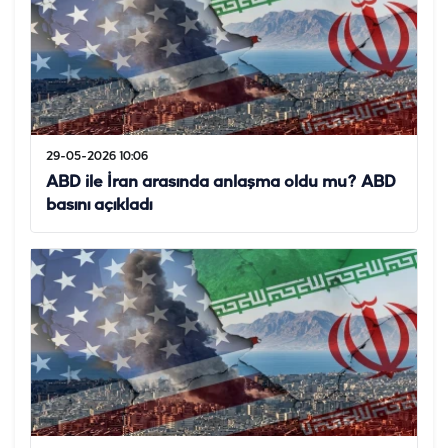
29-05-2026 10:06
ABD ile İran arasında anlaşma oldu mu? ABD
basını açıkladı