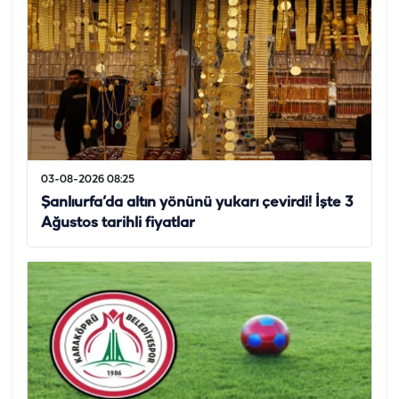
03-08-2026 08:25
Şanlıurfa’da altın yönünü yukarı çevirdi! İşte 3
Ağustos tarihli fiyatlar