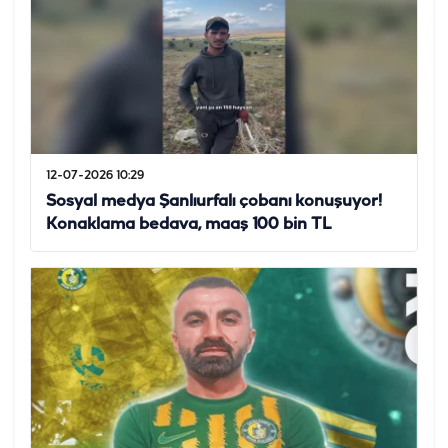
12-07-2026 10:29
Sosyal medya Şanlıurfalı çobanı konuşuyor!
Konaklama bedava, maaş 100 bin TL