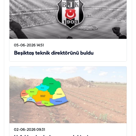
05-06-2026 14:51
Beşiktaş teknik direktörünü buldu
02-06-2026 09:31