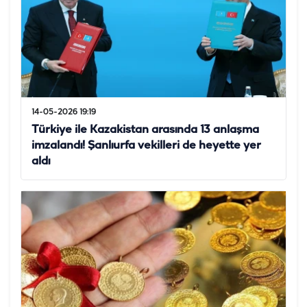
14-05-2026 19:19
Türkiye ile Kazakistan arasında 13 anlaşma
imzalandı! Şanlıurfa vekilleri de heyette yer
aldı