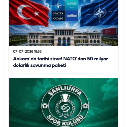
07-07-2026 19:53
Ankara'da tarihi zirve! NATO'dan 50 milyar
dolarlık savunma paketi