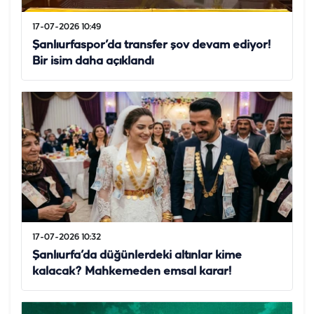
17-07-2026 10:49
Şanlıurfaspor’da transfer şov devam ediyor!
Bir isim daha açıklandı
17-07-2026 10:32
Şanlıurfa’da düğünlerdeki altınlar kime
kalacak? Mahkemeden emsal karar!