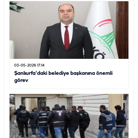
03-05-2026 17:14
Şanlıurfa'daki belediye başkanına önemli
görev