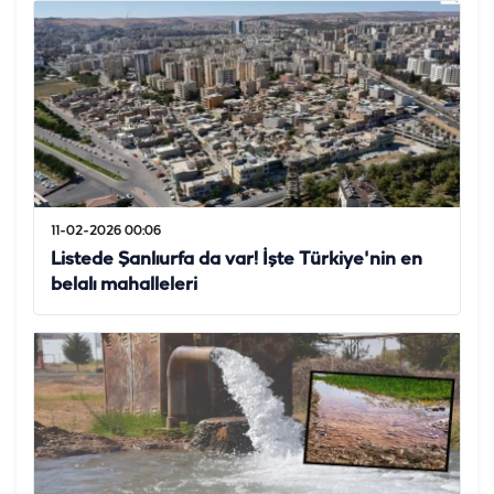
11-02-2026 00:06
Listede Şanlıurfa da var! İşte Türkiye'nin en
belalı mahalleleri