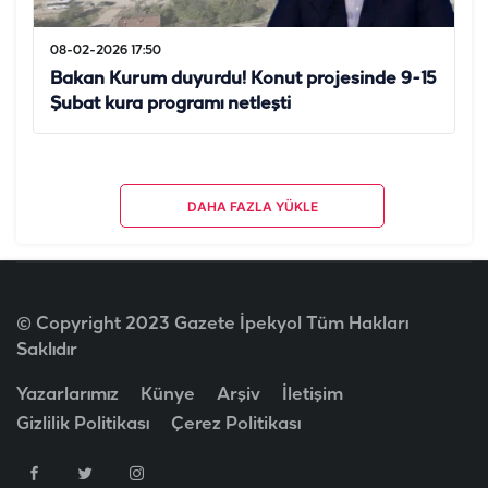
08-02-2026 17:50
Bakan Kurum duyurdu! Konut projesinde 9-15
Şubat kura programı netleşti
DAHA FAZLA YÜKLE
© Copyright 2023 Gazete İpekyol Tüm Hakları
Saklıdır
Yazarlarımız
Künye
Arşiv
İletişim
Gizlilik Politikası
Çerez Politikası