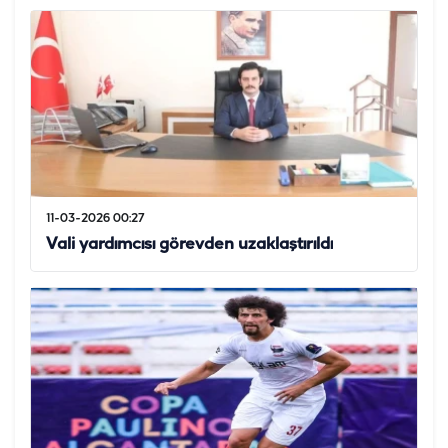
11-03-2026 00:27
Vali yardımcısı görevden uzaklaştırıldı